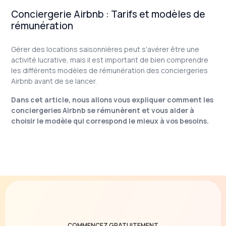
Conciergerie Airbnb : Tarifs et modèles de
rémunération
Gérer des locations saisonnières peut s'avérer être une
activité lucrative, mais il est important de bien comprendre
les différents modèles de rémunération des conciergeries
Airbnb avant de se lancer.
Dans cet article, nous allons vous expliquer comment les
conciergeries Airbnb se rémunèrent et vous aider à
choisir le modèle qui correspond le mieux à vos besoins.
COMMENCEZ GRATUITEMENT