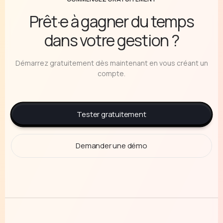
Prêt·e à gagner du temps
dans votre gestion ?
Démarrez gratuitement dès maintenant en vous créant un
compte.
Tester gratuitement
Demander une démo