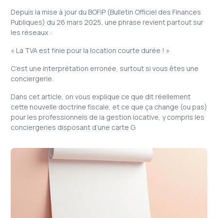
Depuis la mise à jour du BOFiP (Bulletin Officiel des Finances
Publiques) du 26 mars 2025, une phrase revient partout sur
les réseaux :
« La TVA est finie pour la location courte durée ! »
C’est une interprétation erronée, surtout si vous êtes une
conciergerie.
Dans cet article, on vous explique ce que dit réellement
cette nouvelle doctrine fiscale, et ce que ça change (ou pas)
pour les professionnels de la gestion locative, y compris les
conciergeries disposant d’une carte G.