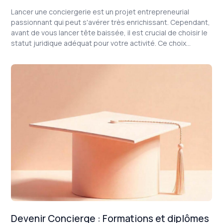
Lancer une conciergerie est un projet entrepreneurial
passionnant qui peut s'avérer très enrichissant. Cependant,
avant de vous lancer tête baissée, il est crucial de choisir le
statut juridique adéquat pour votre activité. Ce choix
déterminera votre régime fiscal, vos responsabilités et vos
obligations administratives.
Devenir Concierge : Formations et diplômes