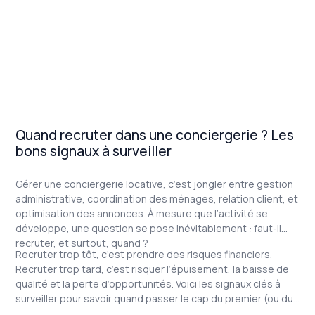
Quand recruter dans une conciergerie ? Les
bons signaux à surveiller
Gérer une conciergerie locative, c’est jongler entre gestion
administrative, coordination des ménages, relation client, et
optimisation des annonces. À mesure que l’activité se
développe, une question se pose inévitablement : faut-il
recruter, et surtout, quand ?
Recruter trop tôt, c’est prendre des risques financiers.
Recruter trop tard, c’est risquer l’épuisement, la baisse de
qualité et la perte d’opportunités. Voici les signaux clés à
surveiller pour savoir quand passer le cap du premier (ou du
prochain) recrutement dans votre conciergerie.