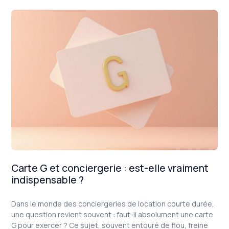
Carte G et conciergerie : est-elle vraiment
indispensable ?
Dans le monde des conciergeries de location courte durée,
une question revient souvent : faut-il absolument une carte
G pour exercer ? Ce sujet, souvent entouré de flou, freine