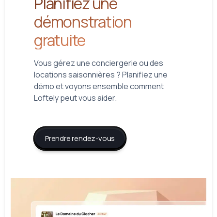
Planifiez une
démonstration
gratuite
Vous gérez une conciergerie ou des
locations saisonnières ? Planifiez une
démo et voyons ensemble comment
Loftely peut vous aider.
Prendre rendez-vous