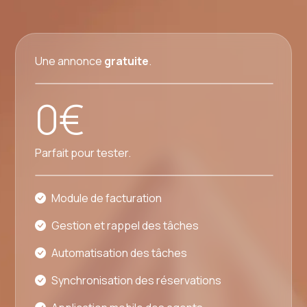
Une annonce
gratuite
.
0€
Parfait pour tester.
Module de facturation
Gestion et rappel des tâches
Automatisation des tâches
Synchronisation des réservations