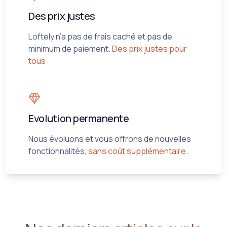
Des prix justes
Loftely n’a pas de frais caché et pas de
minimum de paiement.
Des prix justes pour
tous
Evolution permanente
Nous évoluons et vous offrons de nouvelles
fonctionnalités,
sans coût supplémentaire
.