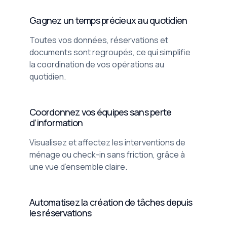
Gagnez un temps précieux au quotidien
Toutes vos données, réservations et
documents sont regroupés, ce qui simplifie
la coordination de vos opérations au
quotidien.
Coordonnez vos équipes sans perte
d’information
Visualisez et affectez les interventions de
ménage ou check-in sans friction, grâce à
une vue d’ensemble claire.
Automatisez la création de tâches depuis
les réservations