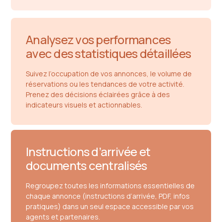
Analysez vos performances
avec des statistiques détaillées
Suivez l’occupation de vos annonces, le volume de
réservations ou les tendances de votre activité.
Prenez des décisions éclairées grâce à des
indicateurs visuels et actionnables.
Instructions d’arrivée et
documents centralisés
Regroupez toutes les informations essentielles de
chaque annonce (instructions d’arrivée, PDF, infos
pratiques) dans un seul espace accessible par vos
agents et partenaires.