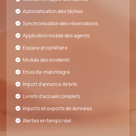
Automatisation des tâches
Synchronisation des réservations
Application mobile des agents
Espace propriétaire
Module des incidents
Envoi d'e-mail intégré
Import d’annonce Airbnb
Livrets d’accueil complets
Imports et exports de données
Alertes en temps réel