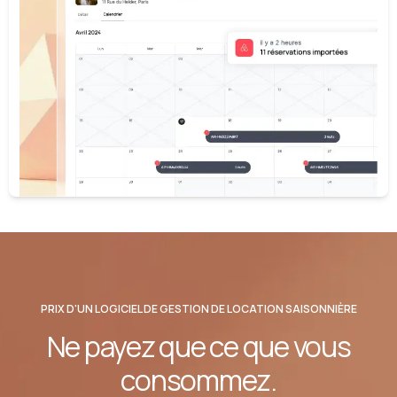
PRIX D'UN LOGICIEL DE GESTION DE LOCATION SAISONNIÈRE
Ne payez que ce que vous
consommez.