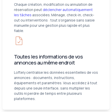
Chaque création, modification ou annulation de
réservation peut
déclencher automatiquement
les tâches
associées. Ménage, check-in, check-
out ou interventions : tout s’organise sans saisie
manuelle pour une gestion plus rapide et plus
fiable.
Toutes les informations de vos
annonces au même endroit
Loftely centralise les données essentielles de vos
annonces : documents, instructions,
équipements et paramètres. Vous accédez à tout
depuis une seule interface, sans multiplier les
outils ni perdre de temps entre plusieurs
plateformes.