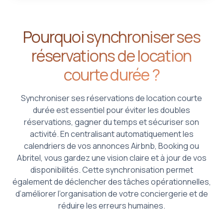
Pourquoi synchroniser ses
réservations de location
courte durée ?
Synchroniser ses réservations de location courte
durée est essentiel pour éviter les doubles
réservations, gagner du temps et sécuriser son
activité. En centralisant automatiquement les
calendriers de vos annonces Airbnb, Booking ou
Abritel, vous gardez une vision claire et à jour de vos
disponibilités. Cette synchronisation permet
également de déclencher des tâches opérationnelles,
d’améliorer l’organisation de votre conciergerie et de
réduire les erreurs humaines.