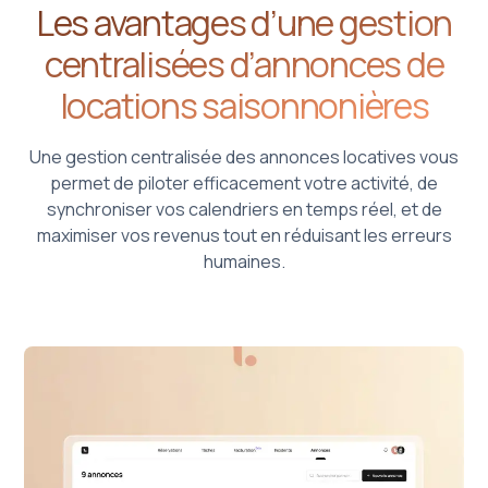
Les avantages d’une gestion
centralisées d’annonces de
locations saisonnonières
Une gestion centralisée des annonces locatives vous
permet de piloter efficacement votre activité, de
synchroniser vos calendriers en temps réel, et de
maximiser vos revenus tout en réduisant les erreurs
humaines.