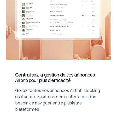
Centralisez la gestion de vos annonces
Airbnb pour plus d’efficacité
Gérez toutes vos annonces Airbnb, Booking
ou Abritel depuis une seule interface : plus
besoin de naviguer entre plusieurs
plateformes.