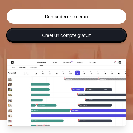
Demander une démo
Créer un compte gratuit