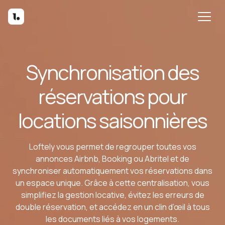
Synchronisation des
réservations pour
locations saisonnières
Loftely vous permet de regrouper toutes vos
annonces Airbnb, Booking ou Abritel et de
synchroniser automatiquement vos réservations dans
un espace unique. Grâce à cette centralisation, vous
simplifiez la gestion locative, évitez les erreurs de
double réservation, et accédez en un clin d’œil à tous
les documents liés à vos logements.