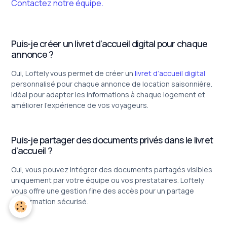
Contactez notre équipe.
Puis-je créer un livret d’accueil digital pour chaque
annonce ?
Oui, Loftely vous permet de créer un
livret d’accueil digital
personnalisé pour chaque annonce de location saisonnière.
Idéal pour adapter les informations à chaque logement et
améliorer l’expérience de vos voyageurs.
Puis-je partager des documents privés dans le livret
d’accueil ?
Oui, vous pouvez intégrer des documents partagés visibles
uniquement par votre équipe ou vos prestataires. Loftely
vous offre une gestion fine des accès pour un partage
d’information sécurisé.