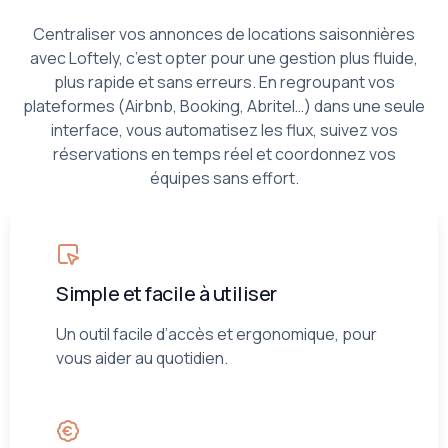
Centraliser vos annonces de locations saisonnières
avec Loftely, c’est opter pour une gestion plus fluide,
plus rapide et sans erreurs. En regroupant vos
plateformes (Airbnb, Booking, Abritel…) dans une seule
interface, vous automatisez les flux, suivez vos
réservations en temps réel et coordonnez vos
équipes sans effort.
Simple et facile à utiliser
Un outil facile d’accès et ergonomique, pour
vous aider au quotidien.