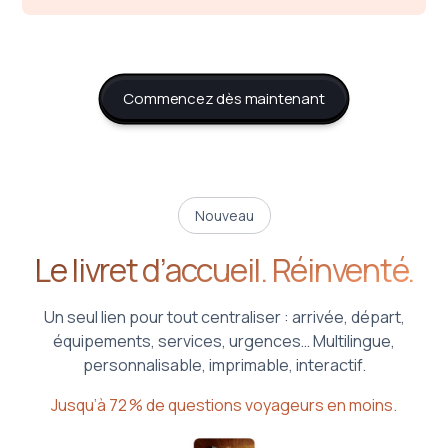
Commencez dès maintenant
Nouveau
Le livret d’accueil. Réinventé.
Un seul lien pour tout centraliser : arrivée, départ,
équipements, services, urgences… Multilingue,
personnalisable, imprimable, interactif.
Jusqu’à 72 % de questions voyageurs en moins.