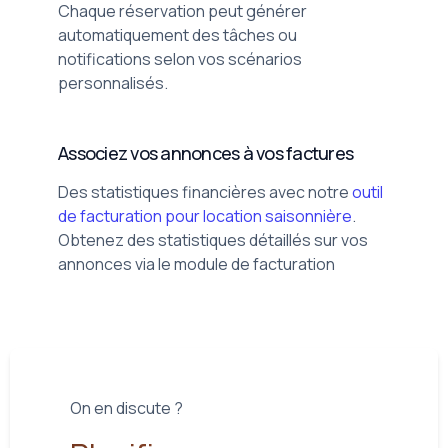
Chaque réservation peut générer
automatiquement des tâches ou
notifications selon vos scénarios
personnalisés.
Associez vos annonces à vos factures
Des statistiques financières avec notre
outil
de facturation pour location saisonnière
.
Obtenez des statistiques détaillés sur vos
annonces via le module de facturation
On en discute ?