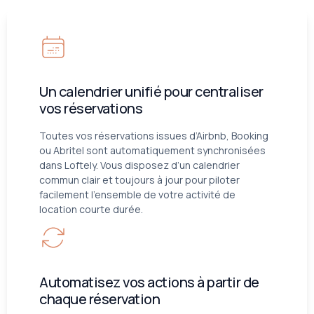
Un calendrier unifié pour centraliser
vos réservations
Toutes vos réservations issues d’Airbnb, Booking
ou Abritel sont automatiquement synchronisées
dans Loftely. Vous disposez d’un calendrier
commun clair et toujours à jour pour piloter
facilement l’ensemble de votre activité de
location courte durée.
Automatisez vos actions à partir de
chaque réservation