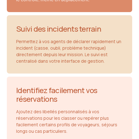
Suivi des incidents terrain
Permettez à vos agents de déclarer rapidement un
incident (casse, oubli, problème technique)
directement depuis leur mission. Le suivi est
centralisé dans votre interface de gestion.
Identifiez facilement vos
réservations
Ajoutez des libellés personnalisés à vos
réservations pour les classer ou repérer plus
facilement certains profils de voyageurs, séjours
longs ou cas particuliers.