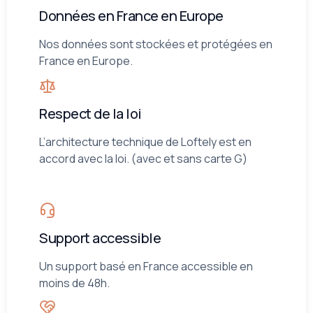
Données en France en Europe
Nos données sont stockées et protégées en
France en Europe.
Respect de la loi
L’architecture technique de Loftely est en
accord avec la loi. (avec et sans carte G)
Support accessible
Un support basé en France accessible en
moins de 48h.