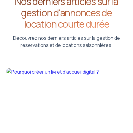
Nos derniers articles sur la
gestion d'annonces de
location courte durée
Découvrez nos dernièrs articles sur la gestion de
réservations et de locations saisonnières.