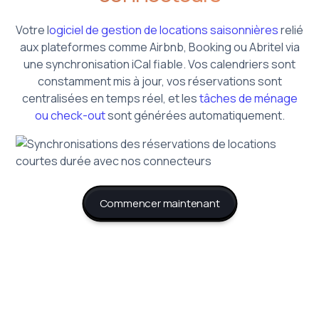
Votre l
ogiciel de gestion de locations saisonnières
relié
aux plateformes comme Airbnb, Booking ou Abritel via
une synchronisation iCal fiable. Vos calendriers sont
constamment mis à jour, vos réservations sont
centralisées en temps réel, et les
tâches de ménage
ou check-out
sont générées automatiquement.
Commencer maintenant