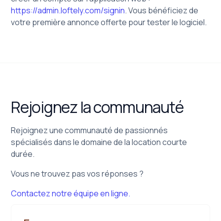
https://admin.loftely.com/signin
. Vous bénéficiez de
votre première annonce offerte pour tester le logiciel.
Rejoignez la communauté
Rejoignez une communauté de passionnés
spécialisés dans le domaine de la location courte
durée.
Vous ne trouvez pas vos réponses ?
Contactez notre équipe en ligne.