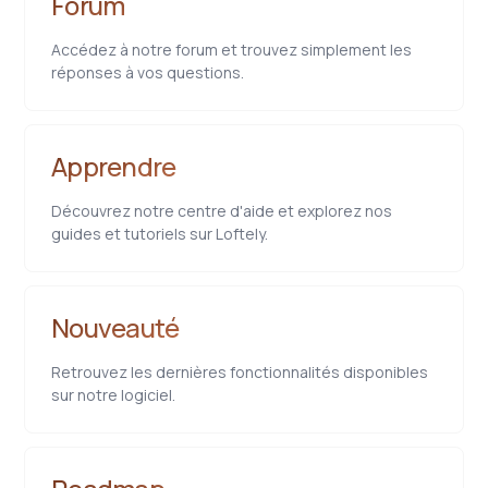
Forum
Accédez à notre forum et trouvez simplement les
réponses à vos questions.
Apprendre
Découvrez notre centre d'aide et explorez nos
guides et tutoriels sur Loftely.
Nouveauté
Retrouvez les dernières fonctionnalités disponibles
sur notre logiciel.