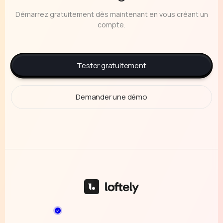
Démarrez gratuitement dès maintenant en vous créant un
compte.
Tester gratuitement
Demander une démo