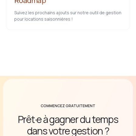
Roadmap
Suivez les prochains ajouts sur notre outil de gestion
pour locations saisonnières !
COMMENCEZ GRATUITEMENT
Prêt·e à gagner du temps
dans votre gestion ?