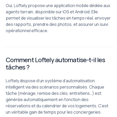
Oui, Loftely propose une application mobile dédiée aux
agents terrain, disponible sur iOS et Android. Elle
permet de visualiser les tâches en temps réel, envoyer
des rapports, prendre des photos, et assurer un suivi
opérationnel efficace.
Comment Loftely automatise-t-il les
tâches ?
Loftely dispose d’un système d’automatisation
intelligent via des scénarios personnalisés. Chaque
tâche (ménage, remise des clés, entretiens…) est
générée automatiquement en fonction des
réservations et du calendrier de vos logements. C’est
un véritable gain de temps pour les conciergeries.