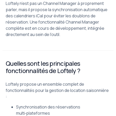
Loftely n’est pas un Channel Manager à proprement
parler, mais il propose la synchronisation automatique
des calendriers iCal pour éviter les doublons de
réservation. Une fonctionnalité Channel Manager
complète est en cours de développement, intégrée
directement au sein de l’outil.
Quelles sont les principales
fonctionnalités de Loftely ?
Loftely propose un ensemble complet de
fonctionnalités pour la gestion de location saisonnière
:
Synchronisation des réservations
multi‑plateformes