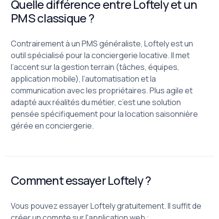
Quelle différence entre Loftely et un
PMS classique ?
Contrairement à un PMS généraliste, Loftely est un
outil spécialisé pour la conciergerie locative. Il met
l’accent sur la gestion terrain (tâches, équipes,
application mobile), l’automatisation et la
communication avec les propriétaires. Plus agile et
adapté aux réalités du métier, c’est une solution
pensée spécifiquement pour la location saisonnière
gérée en conciergerie.
Comment essayer Loftely ?
Vous pouvez essayer Loftely gratuitement. Il suffit de
créer un compte sur l'application web :