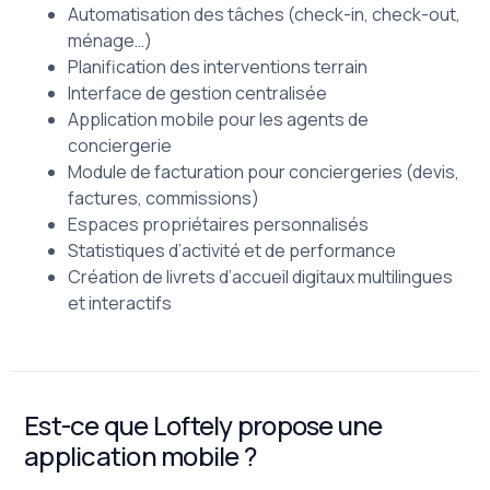
Automatisation des tâches (check-in, check-out,
ménage…)
Planification des interventions terrain
Interface de gestion centralisée
Application mobile pour les agents de
conciergerie
Module de facturation pour conciergeries (devis,
factures, commissions)
Espaces propriétaires personnalisés
Statistiques d’activité et de performance
Création de livrets d’accueil digitaux multilingues
et interactifs
Est-ce que Loftely propose une
application mobile ?