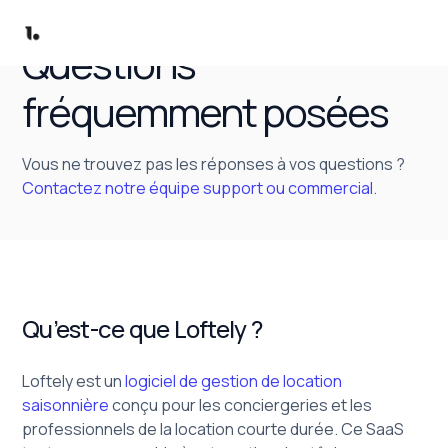
Questions
fréquemment posées
Vous ne trouvez pas les réponses à vos questions ?
Contactez notre équipe support ou commercial.
Qu’est-ce que Loftely ?
Loftely est un
logiciel de gestion de location
saisonnière
conçu pour les conciergeries et les
professionnels de la location courte durée. Ce SaaS