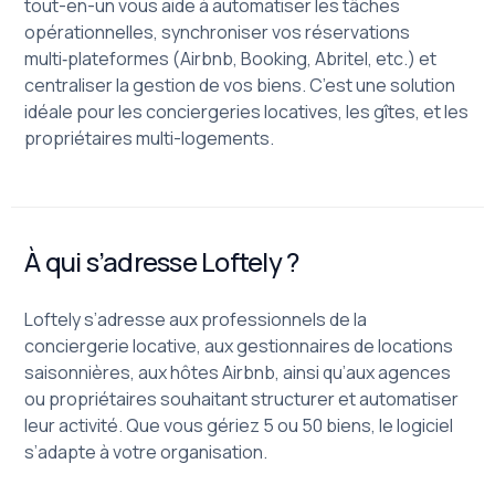
tout-en-un vous aide à automatiser les tâches
opérationnelles, synchroniser vos réservations
multi‑plateformes (Airbnb, Booking, Abritel, etc.) et
centraliser la gestion de vos biens. C’est une solution
idéale pour les conciergeries locatives, les gîtes, et les
propriétaires multi-logements.
À qui s’adresse Loftely ?
Loftely s’adresse aux professionnels de la
conciergerie locative, aux gestionnaires de locations
saisonnières, aux hôtes Airbnb, ainsi qu’aux agences
ou propriétaires souhaitant structurer et automatiser
leur activité. Que vous gériez 5 ou 50 biens, le logiciel
s’adapte à votre organisation.