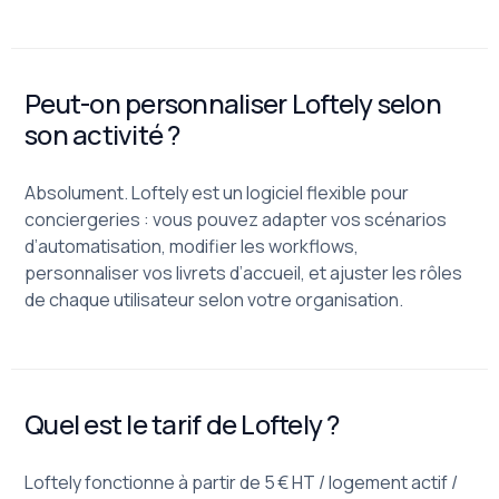
Peut-on personnaliser Loftely selon
son activité ?
Absolument. Loftely est un logiciel flexible pour
conciergeries : vous pouvez adapter vos scénarios
d’automatisation, modifier les workflows,
personnaliser vos livrets d’accueil, et ajuster les rôles
de chaque utilisateur selon votre organisation.
Quel est le tarif de Loftely ?
Loftely fonctionne à partir de 5 € HT / logement actif /