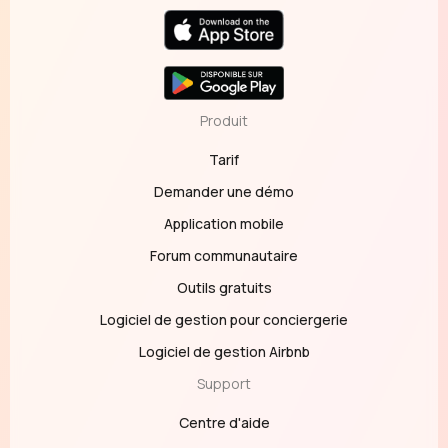
Produit
Tarif
Demander une démo
Application mobile
Forum communautaire
Outils gratuits
Logiciel de gestion pour conciergerie
Logiciel de gestion Airbnb
Support
Centre d'aide