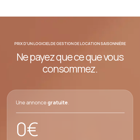
PRIX D'UN LOGICIEL DE GESTION DE LOCATION SAISONNIÈRE
Ne payez que ce que vous
consommez.
Une annonce
gratuite
.
0€