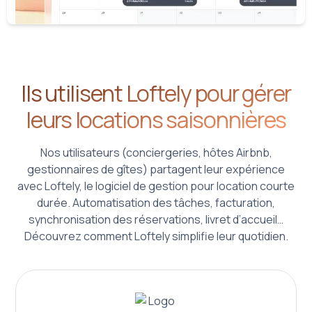
Ils utilisent Loftely pour gérer
leurs locations saisonnières
Nos utilisateurs (conciergeries, hôtes Airbnb,
gestionnaires de gîtes) partagent leur expérience
avec Loftely, le logiciel de gestion pour location courte
durée. Automatisation des tâches, facturation,
synchronisation des réservations, livret d’accueil…
Découvrez comment Loftely simplifie leur quotidien.