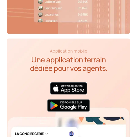
Application mobile
Une application terrain
dédiée pour vos agents.