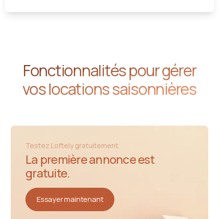
Fonctionnalités pour gérer
vos locations saisonnières
Testez Loftely gratuitement.
La première annonce est
gratuite.
Essayer maintenant