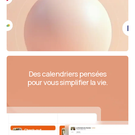
Des calendriers pensées
pour vous simplifier la vie.