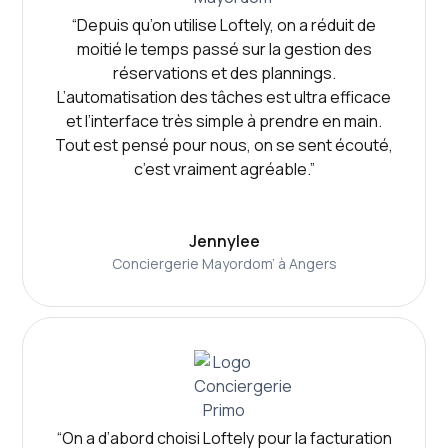
“Depuis qu’on utilise Loftely, on a réduit de
moitié le temps passé sur la gestion des
réservations et des plannings.
L’automatisation des tâches est ultra efficace
et l’interface très simple à prendre en main.
Tout est pensé pour nous, on se sent écouté,
c’est vraiment agréable.”
Jennylee
Conciergerie Mayordom’ à Angers
“On a d’abord choisi Loftely pour la facturation