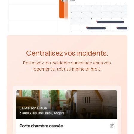
Centralisez vos incidents.
Retrouvez les incidents survenues dans vos
logements, tout au même endroit.