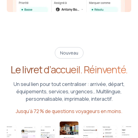
Nouveau
Le livret d’accueil. Réinventé.
Un seul lien pour tout centraliser : arrivée, départ,
équipements, services, urgences… Multilingue,
personnalisable, imprimable, interactif.
Jusqu’à 72 % de questions voyageurs en moins.