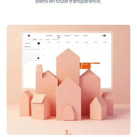
biens en toute transparence.