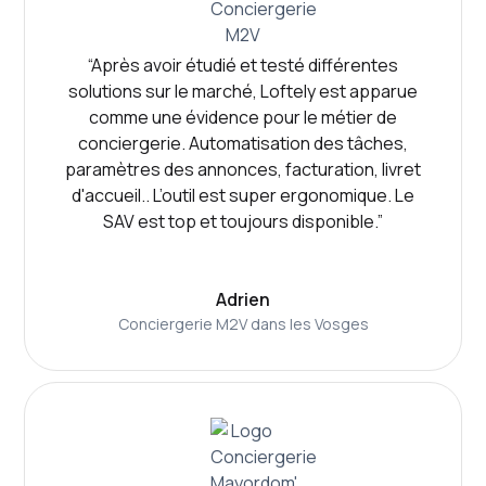
“Après avoir étudié et testé différentes
solutions sur le marché, Loftely est apparue
comme une évidence pour le métier de
conciergerie. Automatisation des tâches,
paramètres des annonces, facturation, livret
d'accueil.. L’outil est super ergonomique. Le
SAV est top et toujours disponible.”
Adrien
Conciergerie M2V dans les Vosges