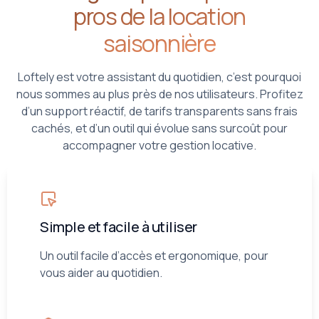
pros de la location
saisonnière
Loftely est votre assistant du quotidien, c’est pourquoi
nous sommes au plus près de nos utilisateurs. Profitez
d’un support réactif, de tarifs transparents sans frais
cachés, et d’un outil qui évolue sans surcoût pour
accompagner votre gestion locative.
Simple et facile à utiliser
Un outil facile d’accès et ergonomique, pour
vous aider au quotidien.