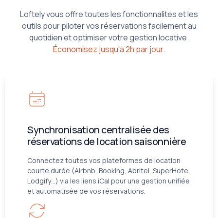
Loftely vous offre toutes les fonctionnalités et les
outils pour piloter vos réservations facilement au
quotidien et optimiser votre gestion locative.
Économisez jusqu’à 2h par jour.
Synchronisation centralisée des
réservations de location saisonnière
Connectez toutes vos plateformes de location
courte durée (Airbnb, Booking, Abritel, SuperHote,
Lodgify…) via les liens iCal pour une gestion unifiée
et automatisée de vos réservations.