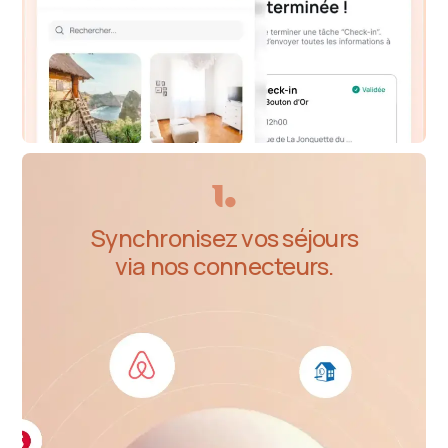
Synchronisez vos séjours
via nos connecteurs.