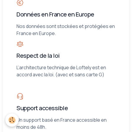
Données en France en Europe
Nos données sont stockées et protégées en
France en Europe.
Respect de la loi
L’architecture technique de Loftely est en
accord avec la loi. (avec et sans carte G)
Support accessible
Un support basé en France accessible en
moins de 48h.