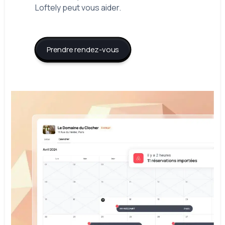
Loftely peut vous aider.
Prendre rendez-vous