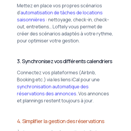
Mettez en place vos propres scénarios
d’
automatisation de tâches de locations
saisonnières
: nettoyage, check-in, check-
out, entretiens… Loftely vous permet de
créer des scénarios adaptés à votre rythme,
pour optimiser votre gestion.
3. Synchronisez vos différents calendriers
Connectez vos plateformes (Airbnb,
Booking etc.) via les liens iCal pour une
synchronisation automatique des
réservations des annonces
. Vos annonces
et plannings restent toujours à jour.
4. Simplifier la gestion des réservations