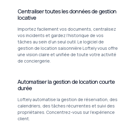
Centraliser toutes les données de gestion
locative
Importez facilement vos documents, centralisez
vos incidents et gardez l’historique de vos
tâches au sein d’un seul outil. Le logiciel de
gestion de location saisonnière Loftely vous offre
une vision claire et unifiée de toute votre activité
de conciergerie.
Automatiser la gestion de location courte
durée
Loftely automatise la gestion de réservation, des
calendriers, des tâches récurrentes et suivi des
propriétaires. Concentrez-vous sur l’expérience
client.