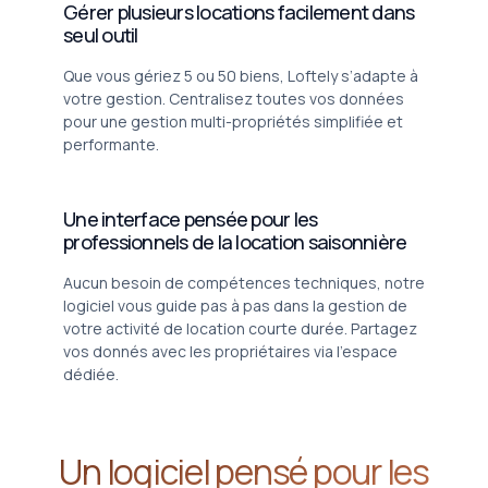
Gérer plusieurs locations facilement dans
seul outil
Que vous gériez 5 ou 50 biens, Loftely s’adapte à
votre gestion. Centralisez toutes vos données
pour une gestion multi-propriétés simplifiée et
performante.
Une interface pensée pour les
professionnels de la location saisonnière
Aucun besoin de compétences techniques, notre
logiciel vous guide pas à pas dans la gestion de
votre activité de location courte durée. Partagez
vos donnés avec les propriétaires via l'espace
dédiée.
Un logiciel pensé pour les