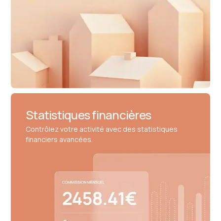
Statistiques financières
Contrôlez votre activité avec des statistiques
financiers avancées.