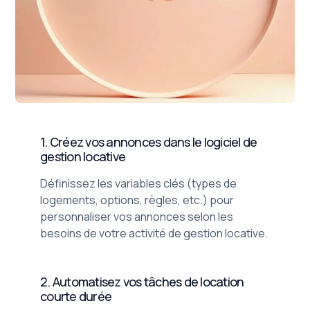
1. Créez vos annonces dans le logiciel de
gestion locative
Définissez les variables clés (types de
logements, options, règles, etc.) pour
personnaliser vos annonces selon les
besoins de votre activité de gestion locative.
2. Automatisez vos tâches de location
courte durée