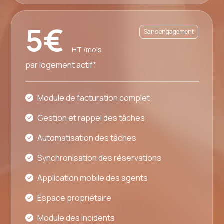
5€
Sans engagement
HT /mois
par logement actif*
Module de facturation complet
Gestion et rappel des tâches
Automatisation des tâches
Synchronisation des réservations
Application mobile des agents
Espace propriétaire
Module des incidents