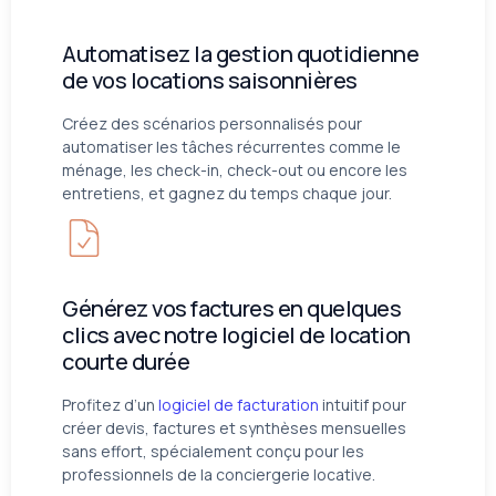
Automatisez la gestion quotidienne
de vos locations saisonnières
Créez des scénarios personnalisés pour
automatiser les tâches récurrentes comme le
ménage, les check-in, check-out ou encore les
entretiens, et gagnez du temps chaque jour.
Générez vos factures en quelques
clics avec notre logiciel de location
courte durée
Profitez d’un
logiciel de facturation
intuitif pour
créer devis, factures et synthèses mensuelles
sans effort, spécialement conçu pour les
professionnels de la conciergerie locative.