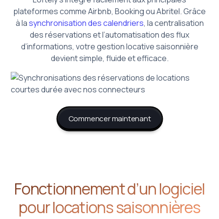
plateformes comme Airbnb, Booking ou Abritel. Grâce
à la
synchronisation des calendriers
, la centralisation
des réservations et l’automatisation des flux
d’informations, votre gestion locative saisonnière
devient simple, fluide et efficace.
Commencer maintenant
Fonctionnement d’un logiciel
pour locations saisonnières