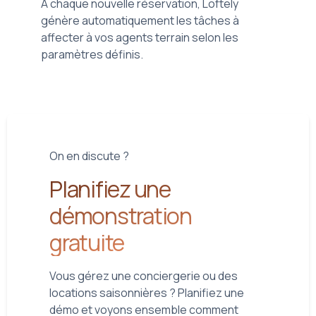
À chaque nouvelle réservation, Loftely
génère automatiquement les tâches à
affecter à vos agents terrain selon les
paramètres définis.
On en discute ?
Planifiez une
démonstration
gratuite
Vous gérez une conciergerie ou des
locations saisonnières ? Planifiez une
démo et voyons ensemble comment