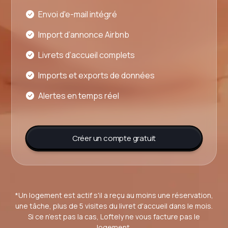
Envoi d'e-mail intégré
Import d’annonce Airbnb
Livrets d’accueil complets
Imports et exports de données
Alertes en temps réel
Créer un compte gratuit
*Un logement est actif s'il a reçu au moins une réservation,
une tâche, plus de 5 visites du livret d'accueil dans le mois.
Si ce n’est pas la cas, Loftely ne vous facture pas le
logement.