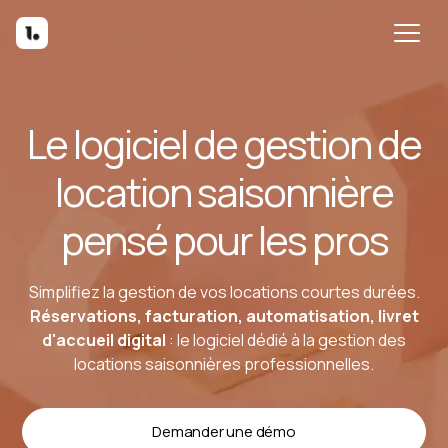
Le logiciel de gestion de
location saisonnière
pensé pour les pros
Simplifiez la gestion de vos locations courtes durées.
Réservations, facturation, automatisation,
livret
d'accueil digital
: le logiciel dédié à la gestion des
locations saisonnières professionnelles.
Demander une démo