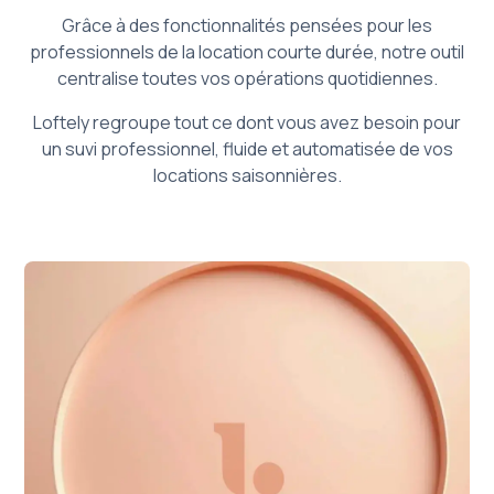
Grâce à des fonctionnalités pensées pour les
professionnels de la location courte durée, notre outil
centralise toutes vos opérations quotidiennes.
Loftely regroupe tout ce dont vous avez besoin pour
un suvi professionnel, fluide et automatisée de vos
locations saisonnières.