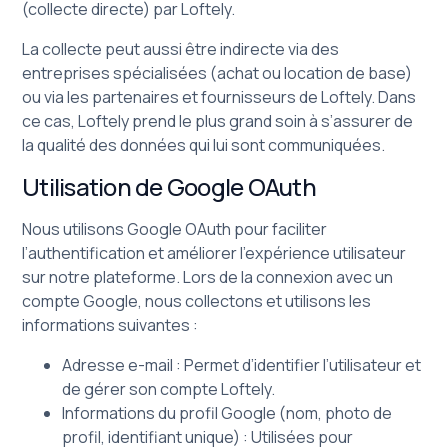
(collecte directe) par Loftely.
La collecte peut aussi être indirecte via des
entreprises spécialisées (achat ou location de base)
ou via les partenaires et fournisseurs de Loftely. Dans
ce cas, Loftely prend le plus grand soin à s’assurer de
la qualité des données qui lui sont communiquées.
Utilisation de Google OAuth
Nous utilisons Google OAuth pour faciliter
l’authentification et améliorer l’expérience utilisateur
sur notre plateforme. Lors de la connexion avec un
compte Google, nous collectons et utilisons les
informations suivantes :
Adresse e-mail : Permet d’identifier l’utilisateur et
de gérer son compte Loftely.
Informations du profil Google (nom, photo de
profil, identifiant unique) : Utilisées pour