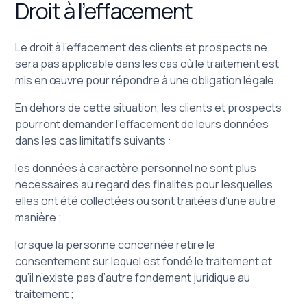
Droit à l’effacement
Le droit à l’effacement des clients et prospects ne
sera pas applicable dans les cas où le traitement est
mis en œuvre pour répondre à une obligation légale.
En dehors de cette situation, les clients et prospects
pourront demander l’effacement de leurs données
dans les cas limitatifs suivants :
les données à caractère personnel ne sont plus
nécessaires au regard des finalités pour lesquelles
elles ont été collectées ou sont traitées d’une autre
manière ;
lorsque la personne concernée retire le
consentement sur lequel est fondé le traitement et
qu’il n’existe pas d’autre fondement juridique au
traitement ;