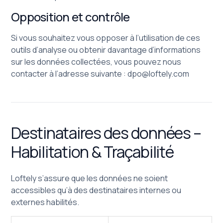
Opposition et contrôle
Si vous souhaitez vous opposer à l’utilisation de ces
outils d’analyse ou obtenir davantage d’informations
sur les données collectées, vous pouvez nous
contacter à l’adresse suivante :
dpo@loftely.com
Destinataires des données –
Habilitation & Traçabilité
Loftely s’assure que les données ne soient
accessibles qu’à des destinataires internes ou
externes habilités.