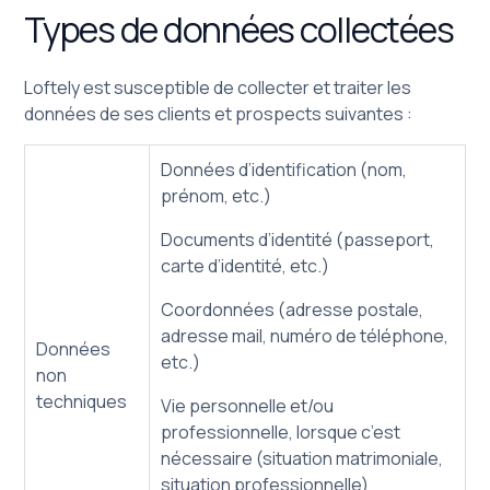
Types de données collectées
Loftely est susceptible de collecter et traiter les
données de ses clients et prospects suivantes :
Données d’identification (nom,
prénom, etc.)
Documents d’identité (passeport,
carte d’identité, etc.)
Coordonnées (adresse postale,
adresse mail, numéro de téléphone,
Données
etc.)
non
techniques
Vie personnelle et/ou
professionnelle, lorsque c’est
nécessaire (situation matrimoniale,
situation professionnelle)