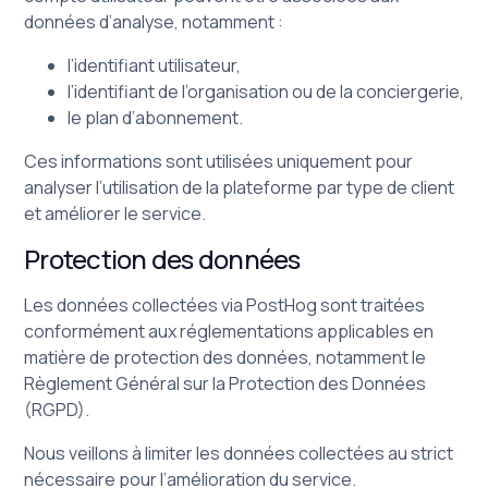
données d’analyse, notamment :
l’identifiant utilisateur,
l’identifiant de l’organisation ou de la conciergerie,
le plan d’abonnement.
Ces informations sont utilisées uniquement pour
analyser l’utilisation de la plateforme par type de client
et améliorer le service.
Protection des données
Les données collectées via PostHog sont traitées
conformément aux réglementations applicables en
matière de protection des données, notamment le
Règlement Général sur la Protection des Données
(RGPD).
Nous veillons à limiter les données collectées au strict
nécessaire pour l’amélioration du service.