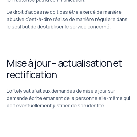
Le droit d’accès ne doit pas être exercé de manière
abusive c’est-à-dire réalisé de manière régulière dans
le seul but de déstabiliser le service concerné.
Mise à jour – actualisation et
rectification
Loftely satisfait aux demandes de mise à jour sur
demande écrite émanant de la personne elle-même qui
doit éventuellement justifier de son identité.