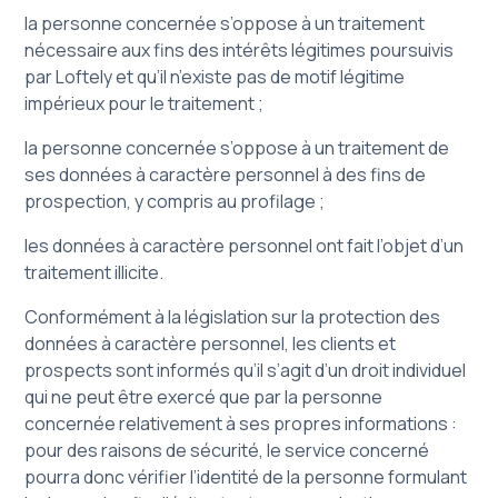
la personne concernée s’oppose à un traitement
nécessaire aux fins des intérêts légitimes poursuivis
par Loftely et qu’il n’existe pas de motif légitime
impérieux pour le traitement ;
la personne concernée s’oppose à un traitement de
ses données à caractère personnel à des fins de
prospection, y compris au profilage ;
les données à caractère personnel ont fait l’objet d’un
traitement illicite.
Conformément à la législation sur la protection des
données à caractère personnel, les clients et
prospects sont informés qu’il s’agit d’un droit individuel
qui ne peut être exercé que par la personne
concernée relativement à ses propres informations :
pour des raisons de sécurité, le service concerné
pourra donc vérifier l’identité de la personne formulant