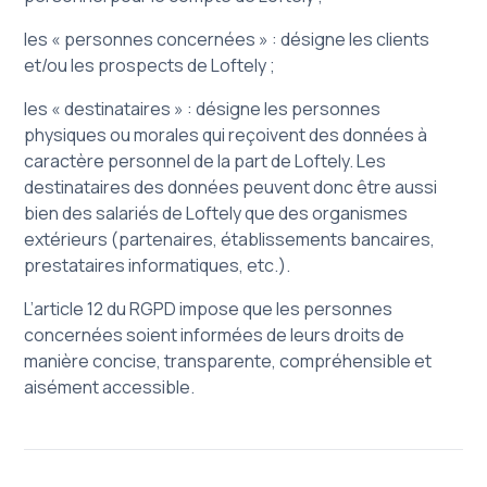
les « personnes concernées » : désigne les clients
et/ou les prospects de Loftely ;
les « destinataires » : désigne les personnes
physiques ou morales qui reçoivent des données à
caractère personnel de la part de Loftely. Les
destinataires des données peuvent donc être aussi
bien des salariés de Loftely que des organismes
extérieurs (partenaires, établissements bancaires,
prestataires informatiques, etc.).
L’article 12 du RGPD impose que les personnes
concernées soient informées de leurs droits de
manière concise, transparente, compréhensible et
aisément accessible.