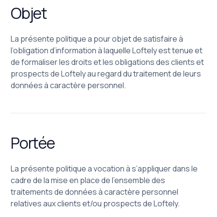
Objet
La présente politique a pour objet de satisfaire à
l’obligation d’information à laquelle Loftely est tenue et
de formaliser les droits et les obligations des clients et
prospects de Loftely au regard du traitement de leurs
données à caractère personnel.
Portée
La présente politique a vocation à s’appliquer dans le
cadre de la mise en place de l’ensemble des
traitements de données à caractère personnel
relatives aux clients et/ou prospects de Loftely.