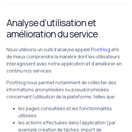
Analyse d’utilisation et
amélioration du service
Nous utilisons un outil d’analyse appelé
PostHog
afin
de mieux comprendre la manière dont les utilisateurs
interagissent avec notre application et d’améliorer en
continu nos services.
PostHog nous permet notamment de collecter des
informations anonymisées ou pseudonymisées
concernant l’utilisation de la plateforme, telles que :
les pages consultées et les fonctionnalités
utilisées,
les actions effectuées dans l’application (par
exemple création de tâches, import de