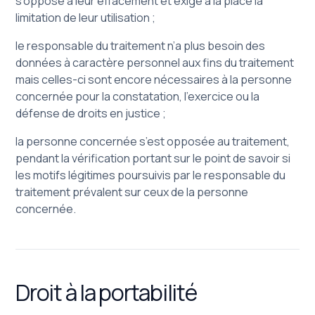
s’oppose à leur effacement et exige à la place la
limitation de leur utilisation ;
le responsable du traitement n’a plus besoin des
données à caractère personnel aux fins du traitement
mais celles-ci sont encore nécessaires à la personne
concernée pour la constatation, l’exercice ou la
défense de droits en justice ;
la personne concernée s’est opposée au traitement,
pendant la vérification portant sur le point de savoir si
les motifs légitimes poursuivis par le responsable du
traitement prévalent sur ceux de la personne
concernée.
Droit à la portabilité