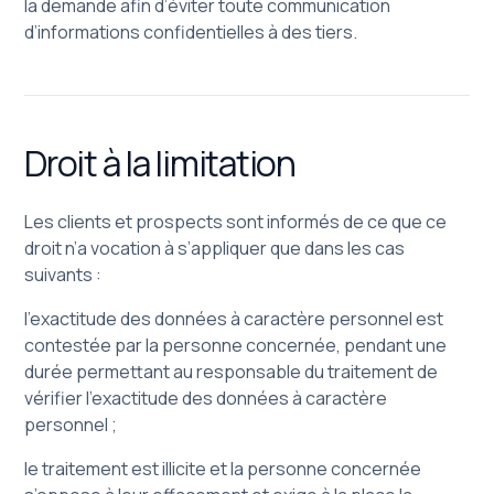
la demande afin d’éviter toute communication
d’informations confidentielles à des tiers.
Droit à la limitation
Les clients et prospects sont informés de ce que ce
droit n’a vocation à s’appliquer que dans les cas
suivants :
l’exactitude des données à caractère personnel est
contestée par la personne concernée, pendant une
durée permettant au responsable du traitement de
vérifier l’exactitude des données à caractère
personnel ;
le traitement est illicite et la personne concernée