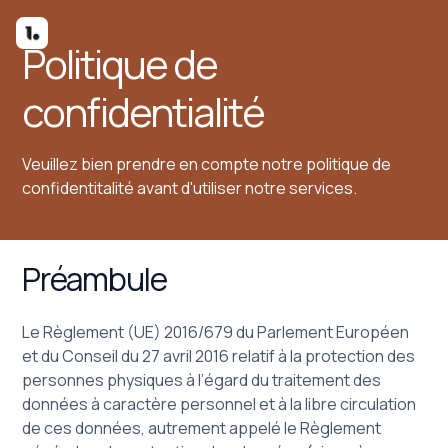
Politique de
confidentialité
Veuillez bien prendre en compte notre politique de
confidentitalité avant d'utiliser notre services.
Préambule
Le Règlement (UE) 2016/679 du Parlement Européen
et du Conseil du 27 avril 2016 relatif à la protection des
personnes physiques à l’égard du traitement des
données à caractère personnel et à la libre circulation
de ces données, autrement appelé le Règlement