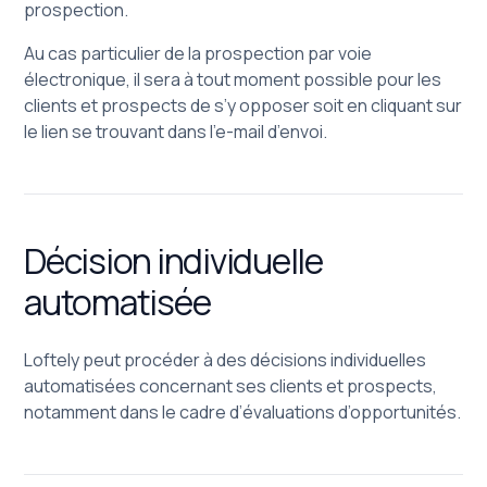
prospection.
Au cas particulier de la prospection par voie
électronique, il sera à tout moment possible pour les
clients et prospects de s’y opposer soit en cliquant sur
le lien se trouvant dans l’e-mail d’envoi.
Décision individuelle
automatisée
Loftely peut procéder à des décisions individuelles
automatisées concernant ses clients et prospects,
notamment dans le cadre d’évaluations d’opportunités.