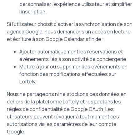
personnaliser l’expérience utilisateur et simplifier
l’inscription.
Si l’utilisateur choisit d’activer la synchronisation de son
agenda Google, nous demandons un accès en lecture
et écriture à son Google Calendar afin de :
Ajouter automatiquement les réservations et
événements liés à son activité de conciergerie.
Mettre à jour ou supprimer des événements en
fonction des modifications effectuées sur
Loftely.
Nous ne partageons ni ne stockons ces données en
dehors de la plateforme Loftely et respectons les
règles de confidentialité de Google OAuth. Les
utilisateurs peuvent révoquer à tout moment ces
autorisations via les paramètres de leur compte
Google.