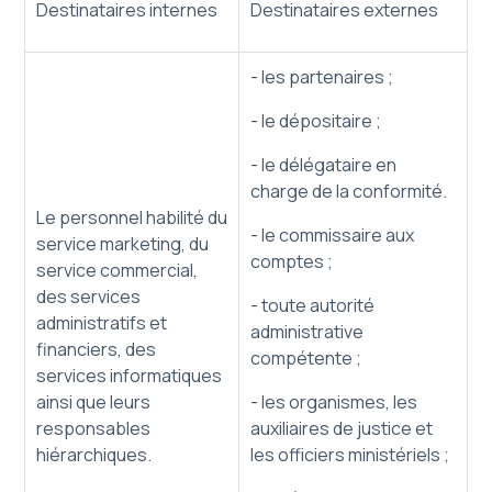
Destinataires internes
Destinataires externes
- les partenaires ;
- le dépositaire ;
- le délégataire en
charge de la conformité.
Le personnel habilité du
- le commissaire aux
service marketing, du
comptes ;
service commercial,
des services
- toute autorité
administratifs et
administrative
financiers, des
compétente ;
services informatiques
ainsi que leurs
- les organismes, les
responsables
auxiliaires de justice et
hiérarchiques.
les officiers ministériels ;