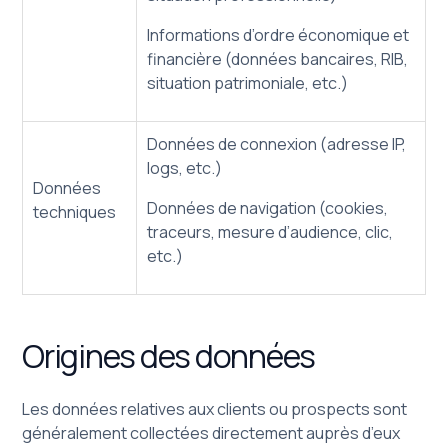
Informations d’ordre économique et
financière (données bancaires, RIB,
situation patrimoniale, etc.)
Données de connexion (adresse IP,
logs, etc.)
Données
Données de navigation (cookies,
techniques
traceurs, mesure d’audience, clic,
etc.)
Origines des données
Les données relatives aux clients ou prospects sont
généralement collectées directement auprès d’eux