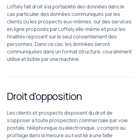
Loftely fait droit à la portabilité des données dans le
cas particulier des données communiqués par les
clients ou les prospects eux-mêmes, sur des services
en ligne proposés par Loftely elle-même et pour les
finalités reposant sur le seul consentement des
personnes. Dans ce cas, les données seront
communiquées dans un format structuré, couramment
utilisé et lisible par une machine.
Droit d’opposition
Les clients et prospects disposent du droit de
s’opposer à toute prospection commerciale par voie
postale, téléphonique ou électronique, y compris au
profilage dans la mesure où il est lié à une telle