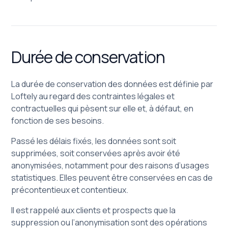
Durée de conservation
La durée de conservation des données est définie par
Loftely au regard des contraintes légales et
contractuelles qui pèsent sur elle et, à défaut, en
fonction de ses besoins.
Passé les délais fixés, les données sont soit
supprimées, soit conservées après avoir été
anonymisées, notamment pour des raisons d’usages
statistiques. Elles peuvent être conservées en cas de
précontentieux et contentieux.
Il est rappelé aux clients et prospects que la
suppression ou l’anonymisation sont des opérations