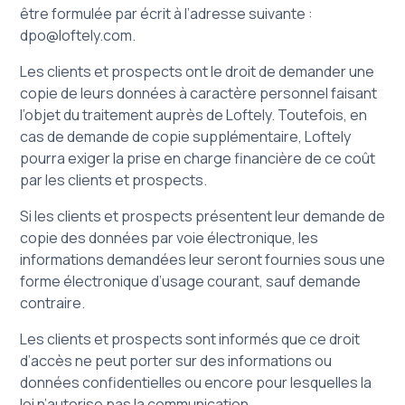
être formulée par écrit à l’adresse suivante :
dpo@loftely.com
.
Les clients et prospects ont le droit de demander une
copie de leurs données à caractère personnel faisant
l’objet du traitement auprès de Loftely. Toutefois, en
cas de demande de copie supplémentaire, Loftely
pourra exiger la prise en charge financière de ce coût
par les clients et prospects.
Si les clients et prospects présentent leur demande de
copie des données par voie électronique, les
informations demandées leur seront fournies sous une
forme électronique d’usage courant, sauf demande
contraire.
Les clients et prospects sont informés que ce droit
d’accès ne peut porter sur des informations ou
données confidentielles ou encore pour lesquelles la
loi n’autorise pas la communication.