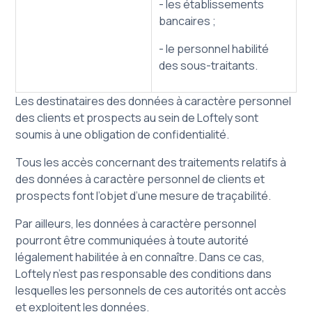
- les établissements
bancaires ;
- le personnel habilité
des sous-traitants.
Les destinataires des données à caractère personnel
des clients et prospects au sein de Loftely sont
soumis à une obligation de confidentialité.
Tous les accès concernant des traitements relatifs à
des données à caractère personnel de clients et
prospects font l’objet d’une mesure de traçabilité.
Par ailleurs, les données à caractère personnel
pourront être communiquées à toute autorité
légalement habilitée à en connaître. Dans ce cas,
Loftely n’est pas responsable des conditions dans
lesquelles les personnels de ces autorités ont accès
et exploitent les données.