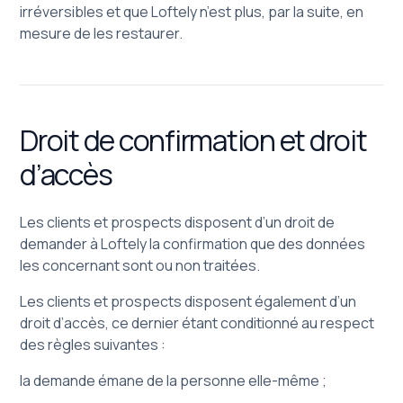
irréversibles et que Loftely n’est plus, par la suite, en
mesure de les restaurer.
Droit de confirmation et droit
d’accès
Les clients et prospects disposent d’un droit de
demander à Loftely la confirmation que des données
les concernant sont ou non traitées.
Les clients et prospects disposent également d’un
droit d’accès, ce dernier étant conditionné au respect
des règles suivantes :
la demande émane de la personne elle-même ;