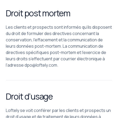
Droit post mortem
Les clients et prospects sont informés qu’ils disposent
du droit de formuler des directives concernant la
conservation, l’effacement et la communication de
leurs données post-mortem. La communication de
directives spécifiques post-mortem et l’exercice de
leurs droits s’effectuent par courrier électronique à
l’adresse
dpo@loftely.com
.
Droit d’usage
Loftely se voit conférer par les clients et prospects un
droit d’usage et de traitement de leurs données à