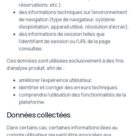
réservations, etc.),
des informations techniques sur l’environnement
de navigation (type de navigateur, système
d’exploitation, appareil utilisé, résolution d’écran),
des informations de session telles que
l’identifiant de session ou l’URL de la page
consultée.
Ces données sont utilisées exclusivement à des fins
d’analyse produit, afin de :
améliorer l’expérience utilisateur,
identifier et corriger des erreurs techniques,
comprendre l’utilisation des fonctionnalités de la
plateforme.
Données collectées
Dans certains cas, certaines informations liées au
compte utilisateur peuvent être associées aux