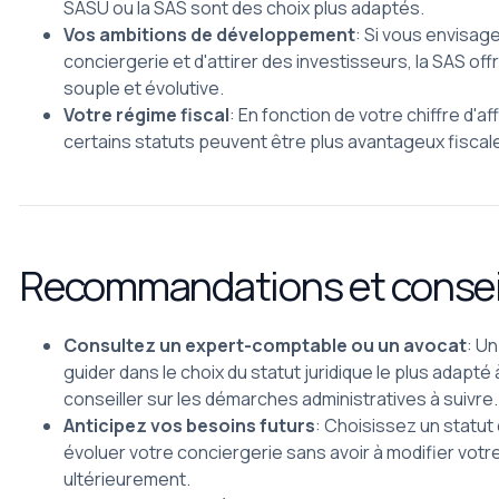
SASU ou la SAS sont des choix plus adaptés.
Vos ambitions de développement
: Si vous envisage
conciergerie et d'attirer des investisseurs, la SAS off
souple et évolutive.
Votre régime fiscal
: En fonction de votre chiffre d'a
certains statuts peuvent être plus avantageux fiscal
Recommandations et consei
Consultez un expert-comptable ou un avocat
: U
guider dans le choix du statut juridique le plus adapté 
conseiller sur les démarches administratives à suivre.
Anticipez vos besoins futurs
: Choisissez un statut
évoluer votre conciergerie sans avoir à modifier votre
ultérieurement.