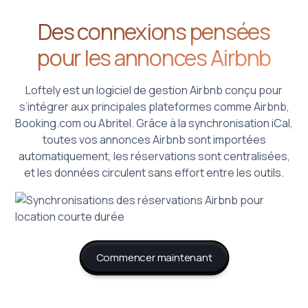
Des connexions pensées
pour les annonces Airbnb
Loftely est un logiciel de gestion Airbnb conçu pour
s’intégrer aux principales plateformes comme Airbnb,
Booking.com ou Abritel. Grâce à la synchronisation iCal,
toutes vos annonces Airbnb sont importées
automatiquement, les réservations sont centralisées,
et les données circulent sans effort entre les outils.
Commencer maintenant