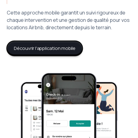
Cette approche mobile garantit un suivi rigoureux de
chaque intervention et une gestion de qualité pour vos
locations Airbnb, directement depuis le terrain.
Découvrir l'application mobile