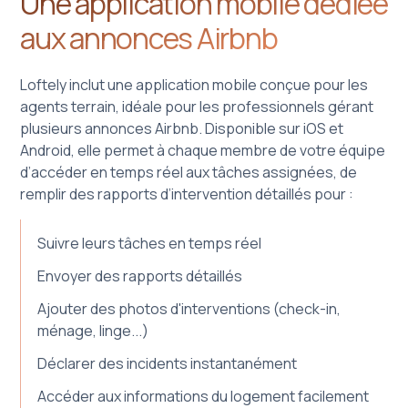
Une application mobile dédiée
aux annonces Airbnb
Loftely inclut une application mobile conçue pour les
agents terrain, idéale pour les professionnels gérant
plusieurs annonces Airbnb. Disponible sur iOS et
Android, elle permet à chaque membre de votre équipe
d’accéder en temps réel aux tâches assignées, de
remplir des rapports d’intervention détaillés pour :
Suivre leurs tâches en temps réel
Envoyer des rapports détaillés
Ajouter des photos d'interventions (check-in,
ménage, linge...)
Déclarer des incidents instantanément
Accéder aux informations du logement facilement