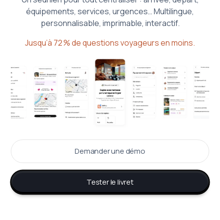
équipements, services, urgences… Multilingue,
personnalisable, imprimable, interactif.
Jusqu’à 72 % de questions voyageurs en moins.
Demander une démo
Tester le livret