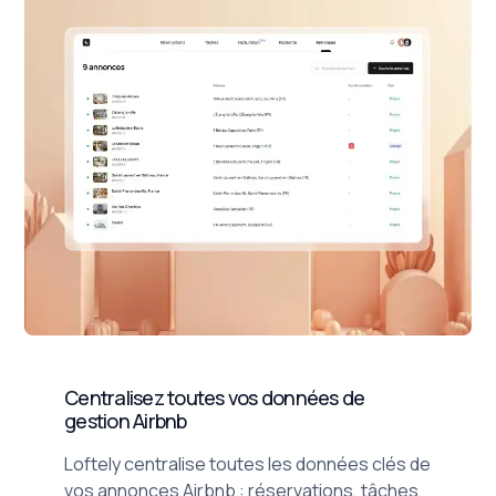
Centralisez toutes vos données de
gestion Airbnb
Loftely centralise toutes les données clés de
vos annonces Airbnb : réservations, tâches,