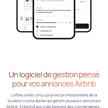
Un logiciel de gestion pensé
pour vos annonces Airbnb
Loftely a été conçu pour les professionnels de la
location courte durée qui gèrent plusieurs annonces
Airbnb. Il répond aux vrais besoins des conciergeries :