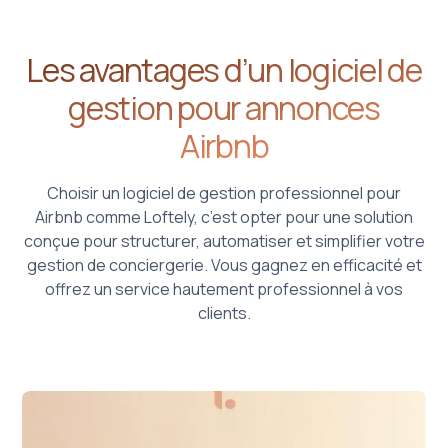
Les avantages d’un logiciel de
gestion pour annonces
Airbnb
Choisir un logiciel de gestion professionnel pour
Airbnb comme Loftely, c’est opter pour une solution
conçue pour structurer, automatiser et simplifier votre
gestion de conciergerie. Vous gagnez en efficacité et
offrez un service hautement professionnel à vos
clients.