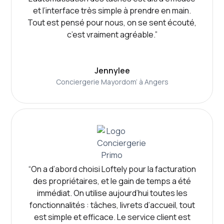
et l’interface très simple à prendre en main.
Tout est pensé pour nous, on se sent écouté,
c’est vraiment agréable.”
Jennylee
Conciergerie Mayordom’ à Angers
“On a d’abord choisi Loftely pour la facturation
des propriétaires, et le gain de temps a été
immédiat. On utilise aujourd’hui toutes les
fonctionnalités : tâches, livrets d’accueil, tout
est simple et efficace. Le service client est