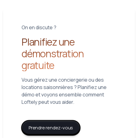
On en discute ?
Planifiez une
démonstration
gratuite
Vous gérez une conciergerie ou des
locations saisonnières ? Planifiez une
démo et voyons ensemble comment
Loftely peut vous aider.
Prendre rendez-vous