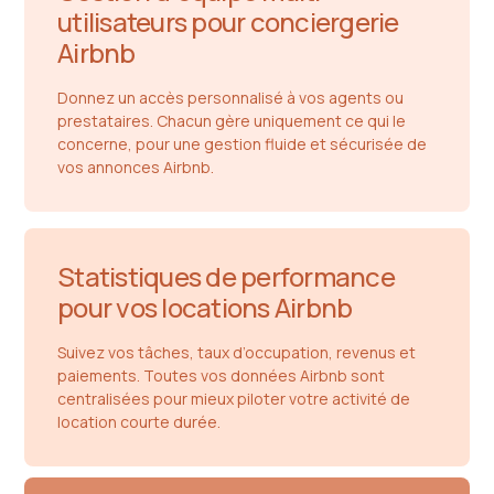
utilisateurs pour conciergerie
Airbnb
Donnez un accès personnalisé à vos agents ou
prestataires. Chacun gère uniquement ce qui le
concerne, pour une gestion fluide et sécurisée de
vos annonces Airbnb.
Statistiques de performance
pour vos locations Airbnb
Suivez vos tâches, taux d’occupation, revenus et
paiements. Toutes vos données Airbnb sont
centralisées pour mieux piloter votre activité de
location courte durée.