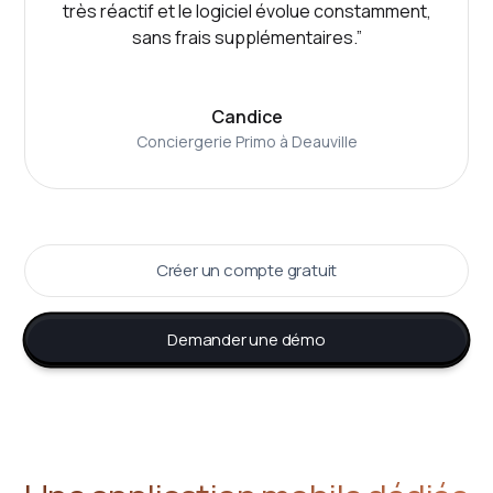
très réactif et le logiciel évolue constamment,
sans frais supplémentaires.”
Candice
Conciergerie Primo à Deauville
Créer un compte gratuit
Demander une démo