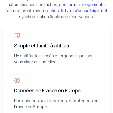
automatisation des tâches,
gestion multi-logements
,
facturation intuitive,
création de livret d’accueil digital
et
synchronisation fiable des réservations.
Simple et facile à utiliser
Un outil facile d’accès et ergonomique, pour
vous aider au quotidien.
Données en France en Europe
Nos données sont stockées et protégées en
France en Europe.