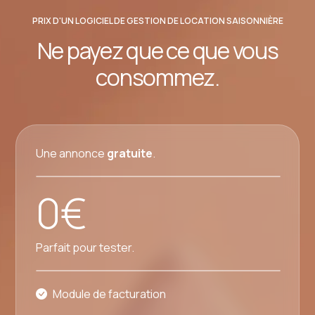
PRIX D'UN LOGICIEL DE GESTION DE LOCATION SAISONNIÈRE
Ne payez que ce que vous
consommez.
Une annonce
gratuite
.
0€
Parfait pour tester.
Module de facturation