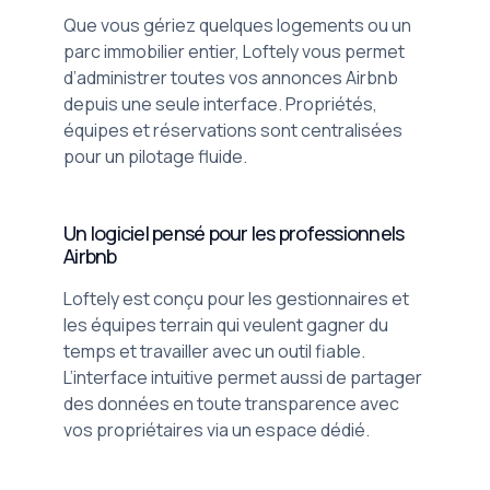
Que vous gériez quelques logements ou un
parc immobilier entier, Loftely vous permet
d’administrer toutes vos annonces Airbnb
depuis une seule interface. Propriétés,
équipes et réservations sont centralisées
pour un pilotage fluide.
Un logiciel pensé pour les professionnels
Airbnb
Loftely est conçu pour les gestionnaires et
les équipes terrain qui veulent gagner du
temps et travailler avec un outil fiable.
L’interface intuitive permet aussi de partager
des données en toute transparence avec
vos propriétaires via un espace dédié.