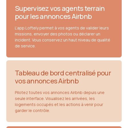
Supervisez vos agents terrain
pour les annonces Airbnb
L’app Loftely permet à vos agents de valider leurs
missions, envoyer des photos ou déclarer un
incident. Vous conservez un haut niveau de qualité
de service.
Tableau de bord centralisé pour
vos annonces Airbnb
Pilotez toutes vos annonces Airbnb depuis une
seule interface. Visualisez les arrivées, les
logements occupés et les actions à venir pour
garder le contrôle.