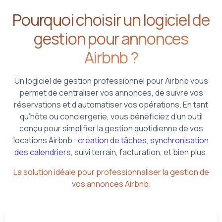
Pourquoi choisir un logiciel de
gestion pour annonces
Airbnb ?
Un logiciel de gestion professionnel pour Airbnb vous
permet de centraliser vos annonces, de suivre vos
réservations et d’automatiser vos opérations. En tant
qu’hôte ou conciergerie, vous bénéficiez d’un outil
conçu pour simplifier la gestion quotidienne de vos
locations Airbnb :
création de tâches
,
synchronisation
des calendriers
, suivi terrain, facturation, et bien plus.
La solution idéale pour professionnaliser la gestion de
vos annonces Airbnb.