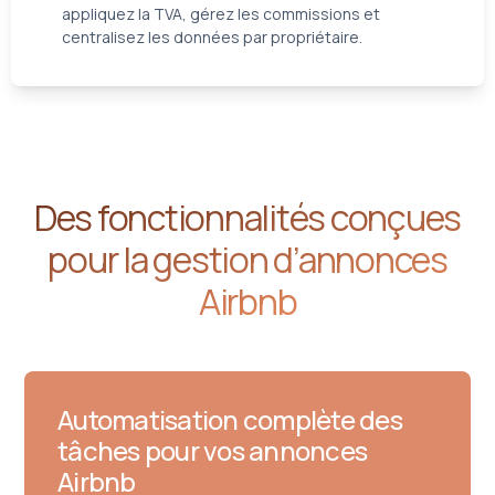
appliquez la TVA, gérez les commissions et
centralisez les données par propriétaire.
Des fonctionnalités conçues
pour la gestion d’annonces
Airbnb
Automatisation complète des
tâches pour vos annonces
Airbnb