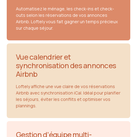
Automatisez le ménage, les check-ins et check-
outs selon les réservations de vos annonces
Airbnb. Loftely vous fait gagner un temps précieux
sur chaque séjour.
Vue calendrier et
synchronisation des annonces
Airbnb
Loftely affiche une vue claire de vos réservations
Airbnb avec synchronisation iCal. Idéal pour planifier
les séjours, éviter les conflits et optimiser vos
plannings.
Gestion d’équipe multi-