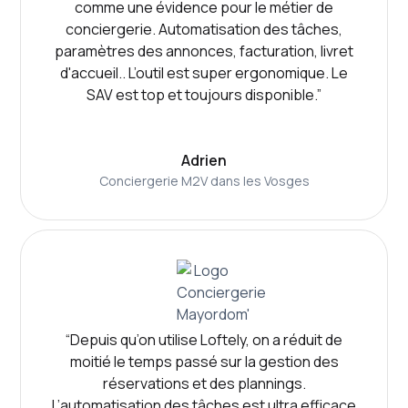
comme une évidence pour le métier de
conciergerie. Automatisation des tâches,
paramètres des annonces, facturation, livret
d'accueil.. L’outil est super ergonomique. Le
SAV est top et toujours disponible.”
Adrien
Conciergerie M2V dans les Vosges
“Depuis qu’on utilise Loftely, on a réduit de
moitié le temps passé sur la gestion des
réservations et des plannings.
L’automatisation des tâches est ultra efficace