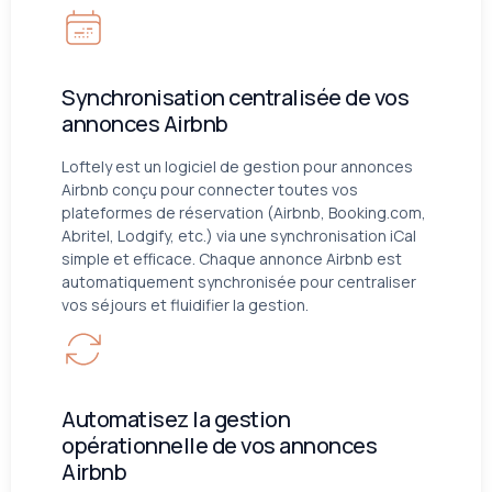
Synchronisation centralisée de vos
annonces Airbnb
Loftely est un logiciel de gestion pour annonces
Airbnb conçu pour connecter toutes vos
plateformes de réservation (Airbnb, Booking.com,
Abritel, Lodgify, etc.) via une synchronisation iCal
simple et efficace. Chaque annonce Airbnb est
automatiquement synchronisée pour centraliser
vos séjours et fluidifier la gestion.
Automatisez la gestion
opérationnelle de vos annonces
Airbnb