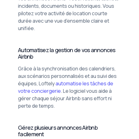
incidents, documents ou historiques. Vous
pilotez votre activité de location courte
durée avec une vue d’ensemble claire et
unifiée.
Automatisez la gestion de vos annonces
Airbnb
Grâce à la synchronisation des calendriers,
aux scénarios personnalisés et au suivi des
équipes, Loftely
automatise les tâches de
votre conciergerie
. Le logiciel vous aide à
gérer chaque séjour Airbnb sans effort ni
perte de temps.
Gérez plusieurs annonces Airbnb
facilement