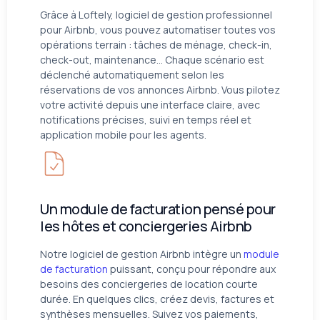
Grâce à Loftely, logiciel de gestion professionnel
pour Airbnb, vous pouvez automatiser toutes vos
opérations terrain : tâches de ménage, check-in,
check-out, maintenance… Chaque scénario est
déclenché automatiquement selon les
réservations de vos annonces Airbnb. Vous pilotez
votre activité depuis une interface claire, avec
notifications précises, suivi en temps réel et
application mobile pour les agents.
Un module de facturation pensé pour
les hôtes et conciergeries Airbnb
Notre logiciel de gestion Airbnb intègre un
module
de facturation
puissant, conçu pour répondre aux
besoins des conciergeries de location courte
durée. En quelques clics, créez devis, factures et
synthèses mensuelles. Suivez vos paiements,