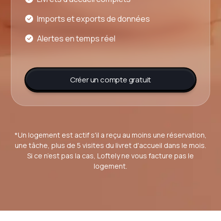
Imports et exports de données
Alertes en temps réel
Créer un compte gratuit
*Un logement est actif s'il a reçu au moins une réservation,
une tâche, plus de 5 visites du livret d'accueil dans le mois.
Si ce n’est pas la cas, Loftely ne vous facture pas le
logement.