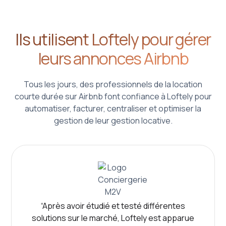
Ils utilisent Loftely pour gérer
leurs annonces Airbnb
Tous les jours, des professionnels de la location
courte durée sur Airbnb font confiance à Loftely pour
automatiser, facturer, centraliser et optimiser la
gestion de leur gestion locative.
“Après avoir étudié et testé différentes
solutions sur le marché, Loftely est apparue