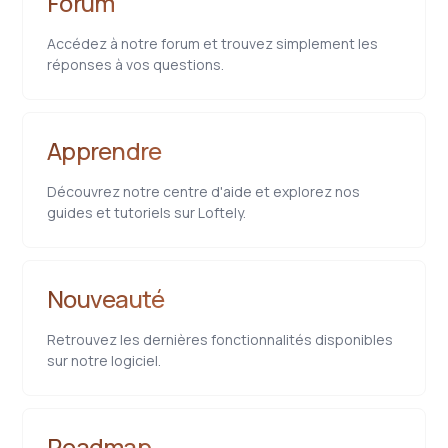
Forum
Accédez à notre forum et trouvez simplement les
réponses à vos questions.
Apprendre
Découvrez notre centre d'aide et explorez nos
guides et tutoriels sur Loftely.
Nouveauté
Retrouvez les dernières fonctionnalités disponibles
sur notre logiciel.
Roadmap