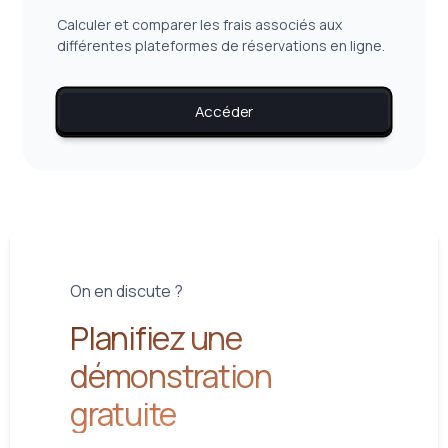
Calculer et comparer les frais associés aux
différentes plateformes de réservations en ligne.
Accéder
On en discute ?
Planifiez une
démonstration
gratuite