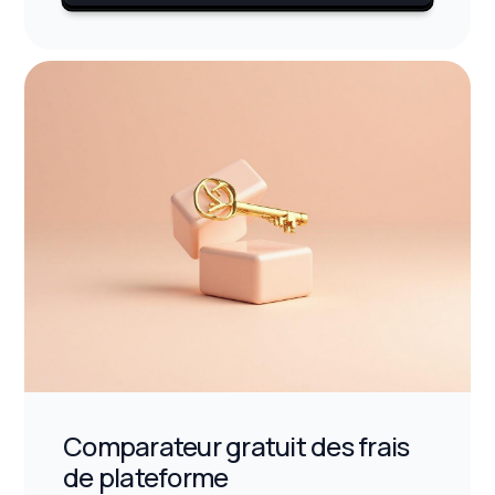
Comparateur gratuit des frais
de plateforme