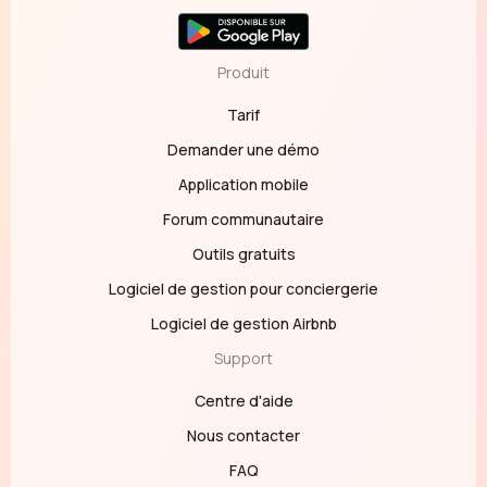
Produit
Tarif
Demander une démo
Application mobile
Forum communautaire
Outils gratuits
Logiciel de gestion pour conciergerie
Logiciel de gestion Airbnb
Support
Centre d'aide
Nous contacter
FAQ