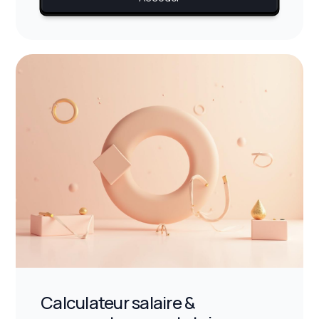
Calculateur salaire &