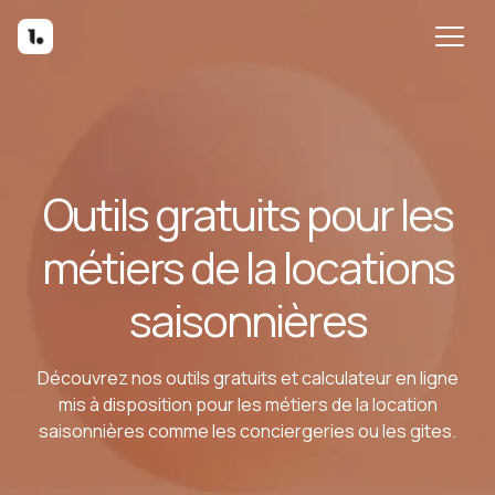
Outils gratuits pour les
métiers de la locations
saisonnières
Découvrez nos outils gratuits et calculateur en ligne
mis à disposition pour les métiers de la location
saisonnières comme les conciergeries ou les gites.