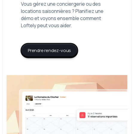
Vous gérez une conciergerie ou des
locations saisonnières ? Planifiez une
démo et voyons ensemble comment
Loftely peut vous aider.
Prendre rendez-vous