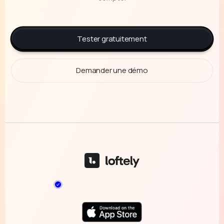
Tester gratuitement
Demander une démo