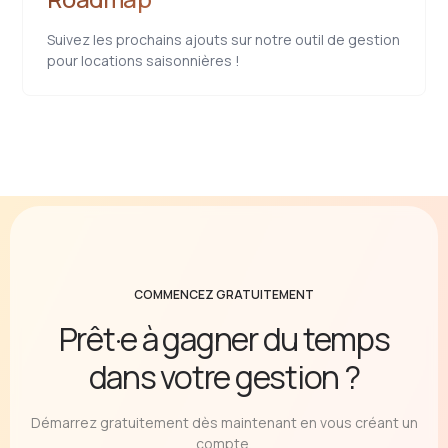
Suivez les prochains ajouts sur notre outil de gestion
pour locations saisonnières !
COMMENCEZ GRATUITEMENT
Prêt·e à gagner du temps
dans votre gestion ?
Démarrez gratuitement dès maintenant en vous créant un
compte.