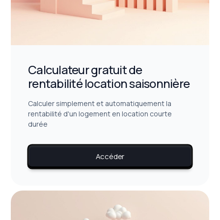
Calculateur gratuit de
rentabilité location saisonnière
Calculer simplement et automatiquement la
rentabilité d'un logement en location courte
durée
Accéder