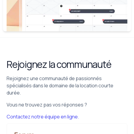
Rejoignez la communauté
Rejoignez une communauté de passionnés
spécialisés dans le domaine de la location courte
durée.
Vous ne trouvez pas vos réponses ?
Contactez notre équipe en ligne.