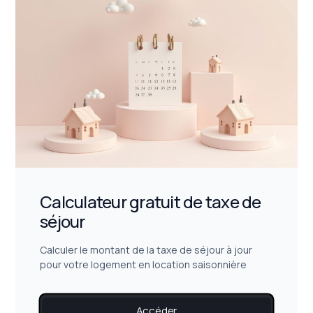
Calculateur gratuit de taxe de
séjour
Calculer le montant de la taxe de séjour à jour
pour votre logement en location saisonnière
Accéder