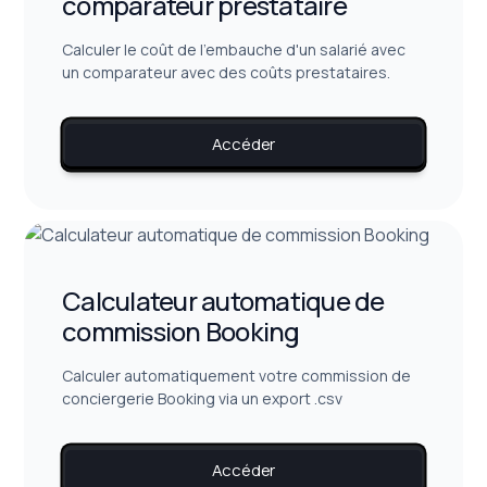
comparateur prestataire
Calculer le coût de l'embauche d'un salarié avec
un comparateur avec des coûts prestataires.
Accéder
Calculateur automatique de
commission Booking
Calculer automatiquement votre commission de
conciergerie Booking via un export .csv
Accéder