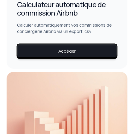
Calculateur automatique de
commission Airbnb
Calculer automatiquement vos commissions de
conciergerie Airbnb via un export .csv
Accéder