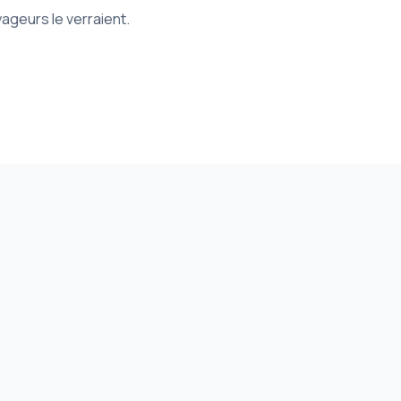
ageurs le verraient.