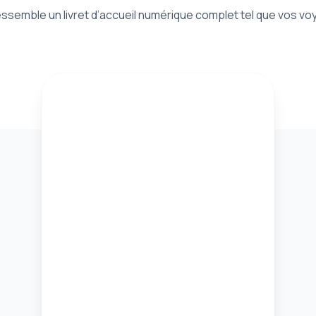
ssemble un livret d’accueil numérique complet tel que vos voy