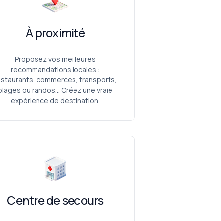
À proximité
Proposez vos meilleures
recommandations locales :
estaurants, commerces, transports,
plages ou randos… Créez une vraie
expérience de destination.
Centre de secours