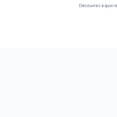
Découvrez à quoi re