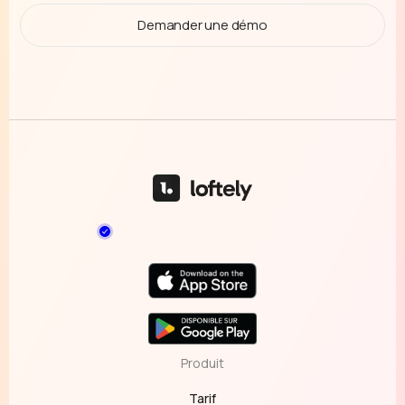
Demander une démo
Produit
Tarif