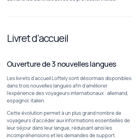
Livret d’accueil
Ouverture de 3 nouvelles langues
Les livrets d’accueil Loftely sont désormais disponibles
dans trois nouvelles langues afin d’améliorer
l’expérience des voyageurs internationaux : allemand,
espagnol, italien.
Cette évolution permet à un plus grand nombre de
voyageurs d’accéder aux informations essentielles de
leur séjour dans leur langue, réduisant ainsi les
incompréhensions et les demandes de support.