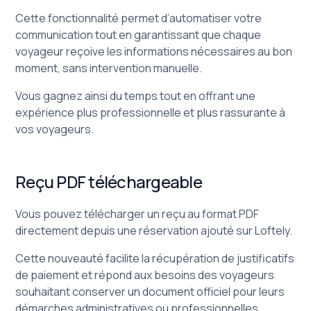
Cette fonctionnalité permet d’automatiser votre
communication tout en garantissant que chaque
voyageur reçoive les informations nécessaires au bon
moment, sans intervention manuelle.
Vous gagnez ainsi du temps tout en offrant une
expérience plus professionnelle et plus rassurante à
vos voyageurs.
Reçu PDF téléchargeable
Vous pouvez télécharger un reçu au format PDF
directement depuis une réservation ajouté sur Loftely.
Cette nouveauté facilite la récupération de justificatifs
de paiement et répond aux besoins des voyageurs
souhaitant conserver un document officiel pour leurs
démarches administratives ou professionnelles.