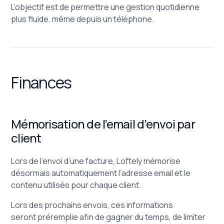
L’objectif est de permettre une gestion quotidienne
plus fluide, même depuis un téléphone.
Finances
Mémorisation de l’email d’envoi par
client
Lors de l’envoi d’une facture, Loftely mémorise
désormais automatiquement l’adresse email et le
contenu utilisés pour chaque client.
Lors des prochains envois, ces informations
seront préremplie afin de gagner du temps, de limiter