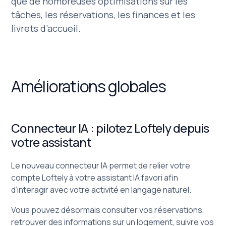
que de nombreuses optimisations sur les
tâches, les réservations, les finances et les
livrets d’accueil.
Améliorations globales
Connecteur IA : pilotez Loftely depuis
votre assistant
Le nouveau connecteur IA permet de relier votre
compte Loftely à votre assistant IA favori afin
d’interagir avec votre activité en langage naturel.
Vous pouvez désormais consulter vos réservations,
retrouver des informations sur un logement, suivre vos