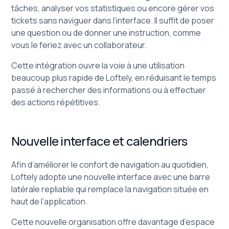
tâches, analyser vos statistiques ou encore gérer vos
tickets sans naviguer dans l’interface. Il suffit de poser
une question ou de donner une instruction, comme
vous le feriez avec un collaborateur.
Cette intégration ouvre la voie à une utilisation
beaucoup plus rapide de Loftely, en réduisant le temps
passé à rechercher des informations ou à effectuer
des actions répétitives.
Nouvelle interface et calendriers
Afin d’améliorer le confort de navigation au quotidien,
Loftely adopte une nouvelle interface avec une barre
latérale repliable qui remplace la navigation située en
haut de l’application.
Cette nouvelle organisation offre davantage d’espace