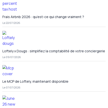
Frais Airbnb 2026 : qu’est-ce qui change vraiment ?
Le 22/07/2026
Loftely x Dougs : simplifiez la comptabilité de votre conciergerie
Le 09/07/2026
Le MCP de Loftely, maintenant disponible
Le 07/07/2026