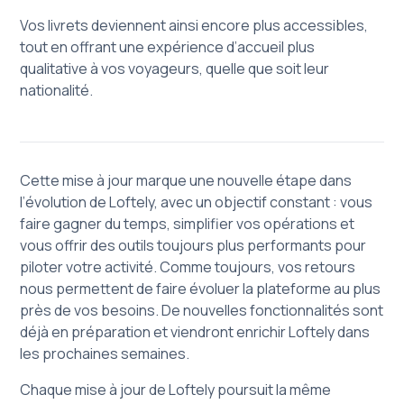
Vos livrets deviennent ainsi encore plus accessibles,
tout en offrant une expérience d’accueil plus
qualitative à vos voyageurs, quelle que soit leur
nationalité.
Cette mise à jour marque une nouvelle étape dans
l’évolution de Loftely, avec un objectif constant : vous
faire gagner du temps, simplifier vos opérations et
vous offrir des outils toujours plus performants pour
piloter votre activité. Comme toujours, vos retours
nous permettent de faire évoluer la plateforme au plus
près de vos besoins. De nouvelles fonctionnalités sont
déjà en préparation et viendront enrichir Loftely dans
les prochaines semaines.
Chaque mise à jour de Loftely poursuit la même