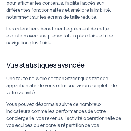
pour afficher les contenus, facilite l’accès aux
différentes fonctionnalités et améliore la lisibilité,
notamment sur les écrans de taille réduite.
Les calendriers bénéficient également de cette
évolution avec une présentation plus claire et une
navigation plus fluide.
Vue statistiques avancée
Une toute nouvelle section Statistiques fait son
apparition afin de vous offrir une vision complète de
votre activité.
Vous pouvez désormais suivre de nombreux
indicateurs comme les performances de votre
conciergerie, vos revenus, l’activité opérationnelle de
vos équipes ou encore la répartition de vos