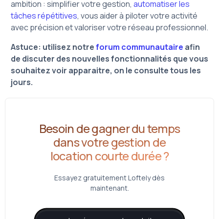
ambition : simplifier votre gestion,
automatiser les
tâches répétitives
, vous aider à piloter votre activité
avec précision et valoriser votre réseau professionnel.
Astuce: utilisez notre
forum communautaire
afin
de discuter des nouvelles fonctionnalités que vous
souhaitez voir apparaitre, on le consulte tous les
jours.
Besoin de gagner du temps
dans votre gestion de
location courte durée ?
Essayez gratuitement Loftely dès
maintenant.