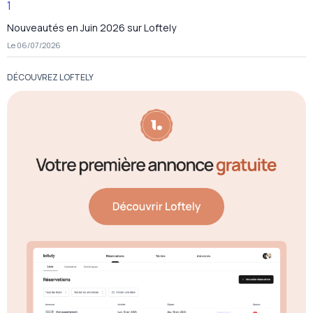
Nouveautés en Juin 2026 sur Loftely
Le 06/07/2026
DÉCOUVREZ LOFTELY