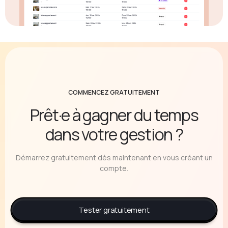
COMMENCEZ GRATUITEMENT
Prêt·e à gagner du temps
dans votre gestion ?
Démarrez gratuitement dès maintenant en vous créant un
compte.
Tester gratuitement