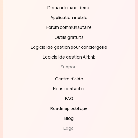
Demander une démo
Application mobile
Forum communautaire
Outils gratuits
Logiciel de gestion pour conciergerie
Logiciel de gestion Airbnb
Support
Centre d'aide
Nous contacter
FAQ
Roadmap publique
Blog
Légal