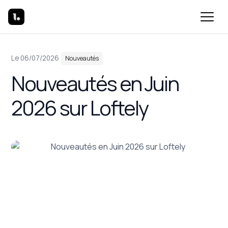
Dans
Le 06/07/2026
Nouveautés
Nouveautés en Juin
2026 sur Loftely