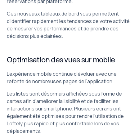
réservations par plateforme.
Ces nouveaux tableaux de bord vous permettent
d’identifier rapidement les tendances de votre activité,
de mesurer vos performances et de prendre des
décisions plus éclairées.
Optimisation des vues sur mobile
L’expérience mobile continue d’évoluer avec une
refonte de nombreuses pages de l’application.
Les listes sont désormais affichées sous forme de
cartes afin d’améliorer la lisibilité et de faciliter les
interactions sur smartphone. Plusieurs écrans ont
également été optimisés pour rendre l’utilisation de
Loftely plus rapide et plus confortable lors de vos
déplacements.