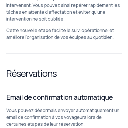
intervenant. Vous pouvez ainsi repérer rapidement les
tâches en attente d’affectation et éviter qu’une
intervention ne soit oubliée.
Cette nouvelle étape facilite le suivi opérationnel et
améliore l’organisation de vos équipes au quotidien.
Réservations
Email de confirmation automatique
Vous pouvez désormais envoyer automatiquement un
email de confirmation à vos voyageurs lors de
certaines étapes de leur réservation.