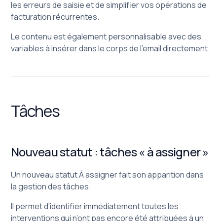
les erreurs de saisie et de simplifier vos opérations de
facturation récurrentes.
Le contenu est également personnalisable avec des
variables à insérer dans le corps de l'email directement.
Tâches
Nouveau statut : tâches « à assigner »
Un nouveau statut À assigner fait son apparition dans
la gestion des tâches.
Il permet d’identifier immédiatement toutes les
interventions qui n’ont pas encore été attribuées à un