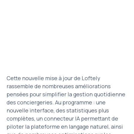
Cette nouvelle mise à jour de Loftely
rassemble de nombreuses améliorations
pensées pour simplifier la gestion quotidienne
des conciergeries. Au programme : une
nouvelle interface, des statistiques plus
complètes, un connecteur IA permettant de
piloter la plateforme en langage naturel, ainsi