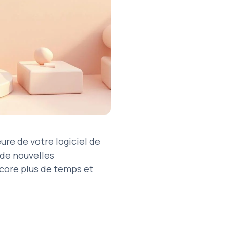
re de votre logiciel de
 de nouvelles
core plus de temps et