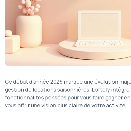
Ce début d’année 2026 marque une évolution majeu
gestion de locations saisonnières. Loftely intègre
fonctionnalités pensées pour vous faire gagner en
vous offrir une vision plus claire de votre activité.