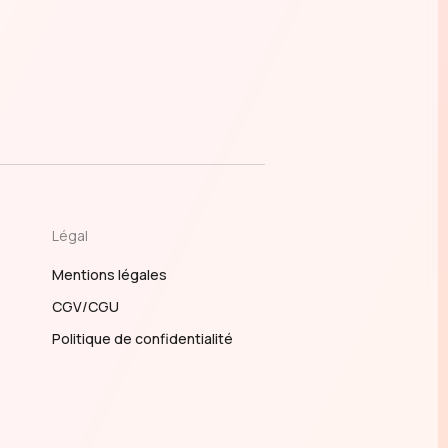
Légal
Mentions légales
CGV/CGU
Politique de confidentialité