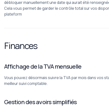
débloquer manuellement une date qui aurait été renseignée
Cela vous permet de garder le contrôle total sur vos dispon
plateform
Finances
Affichage de la TVA mensuelle
Vous pouvez désormais suivre la TVA par mois dans vos sta
meilleur suivi comptable.
Gestion des avoirs simplifiés