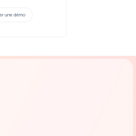
r une démo