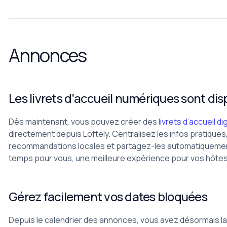
Annonces
Les livrets d’accueil numériques sont dis
Dès maintenant, vous pouvez créer des
livrets d’accueil di
directement depuis Loftely. Centralisez les infos pratiques
recommandations locales et partagez-les automatiquement
temps pour vous, une meilleure expérience pour vos hôtes
Gérez facilement vos dates bloquées
Depuis le calendrier des annonces, vous avez désormais la 