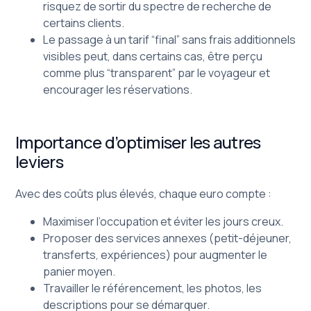
risquez de sortir du spectre de recherche de
certains clients.
Le passage à un tarif “final” sans frais additionnels
visibles peut, dans certains cas, être perçu
comme plus “transparent” par le voyageur et
encourager les réservations.
Importance d’optimiser les autres
leviers
Avec des coûts plus élevés, chaque euro compte :
Maximiser l’occupation et éviter les jours creux.
Proposer des services annexes (petit-déjeuner,
transferts, expériences) pour augmenter le
panier moyen.
Travailler le référencement, les photos, les
descriptions pour se démarquer.