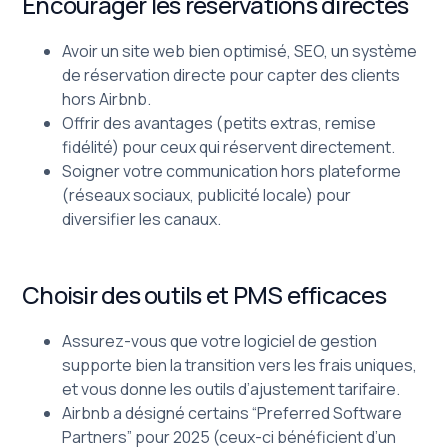
Encourager les réservations directes
Avoir un site web bien optimisé, SEO, un système
de réservation directe pour capter des clients
hors Airbnb.
Offrir des avantages (petits extras, remise
fidélité) pour ceux qui réservent directement.
Soigner votre communication hors plateforme
(réseaux sociaux, publicité locale) pour
diversifier les canaux.
Choisir des outils et PMS efficaces
Assurez-vous que votre logiciel de gestion
supporte bien la transition vers les frais uniques,
et vous donne les outils d’ajustement tarifaire.
Airbnb a désigné certains “Preferred Software
Partners” pour 2025 (ceux-ci bénéficient d’un