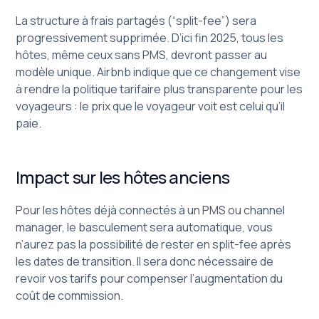
La structure à frais partagés (“split-fee”) sera
progressivement supprimée. D’ici fin 2025, tous les
hôtes, même ceux sans PMS, devront passer au
modèle unique. Airbnb indique que ce changement vise
à rendre la politique tarifaire plus transparente pour les
voyageurs : le prix que le voyageur voit est celui qu’il
paie.
Impact sur les hôtes anciens
Pour les hôtes déjà connectés à un PMS ou channel
manager, le basculement sera automatique, vous
n’aurez pas la possibilité de rester en split-fee après
les dates de transition. Il sera donc nécessaire de
revoir vos tarifs pour compenser l’augmentation du
coût de commission.