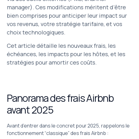
manager). Ces modifications méritent d’être
bien comprises pour anticiper leur impact sur
vos revenus, votre stratégie tarifaire, et vos
choix technologiques.
Cet article détaille les nouveaux frais, les
échéances, les impacts pour les hôtes, et les
stratégies pour amortir ces coûts.
Panorama des frais Airbnb
avant 2025
Avant d’entrer dans le concret pour 2025, rappelons le
fonctionnement “classique” des frais Airbnb :