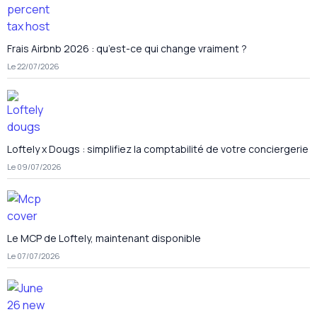
Frais Airbnb 2026 : qu’est-ce qui change vraiment ?
Le 22/07/2026
Loftely x Dougs : simplifiez la comptabilité de votre conciergerie
Le 09/07/2026
Le MCP de Loftely, maintenant disponible
Le 07/07/2026