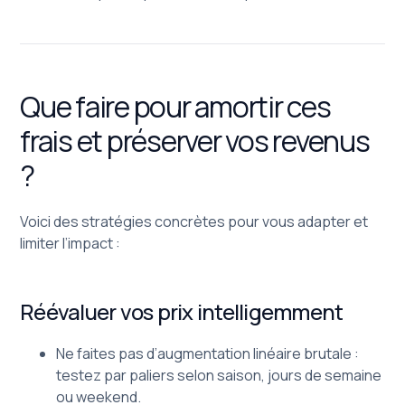
Que faire pour amortir ces
frais et préserver vos revenus
?
Voici des stratégies concrètes pour vous adapter et
limiter l’impact :
Réévaluer vos prix intelligemment
Ne faites pas d’augmentation linéaire brutale :
testez par paliers selon saison, jours de semaine
ou weekend.