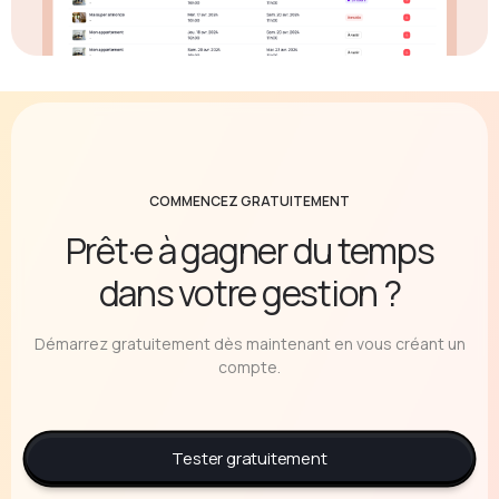
COMMENCEZ GRATUITEMENT
Prêt·e à gagner du temps
dans votre gestion ?
Démarrez gratuitement dès maintenant en vous créant un
compte.
Tester gratuitement