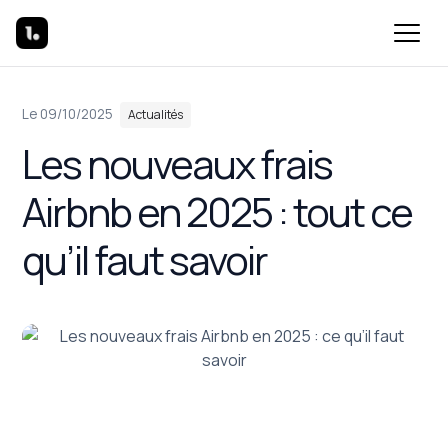
Dans
Le 09/10/2025
Actualités
Les nouveaux frais
Airbnb en 2025 : tout ce
qu’il faut savoir