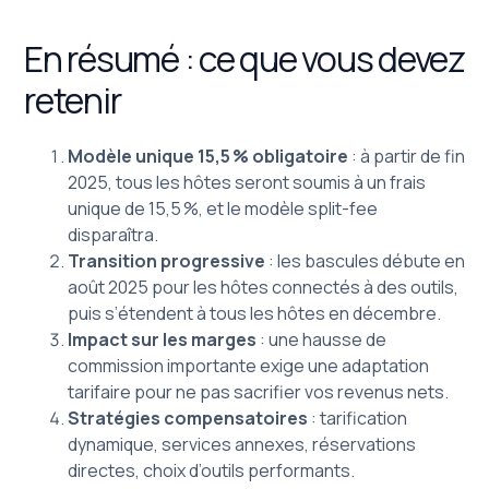
En résumé : ce que vous devez
retenir
Modèle unique 15,5 % obligatoire
: à partir de fin
2025, tous les hôtes seront soumis à un frais
unique de 15,5 %, et le modèle split-fee
disparaîtra.
Transition progressive
: les bascules débute en
août 2025 pour les hôtes connectés à des outils,
puis s’étendent à tous les hôtes en décembre.
Impact sur les marges
: une hausse de
commission importante exige une adaptation
tarifaire pour ne pas sacrifier vos revenus nets.
Stratégies compensatoires
: tarification
dynamique, services annexes, réservations
directes, choix d’outils performants.