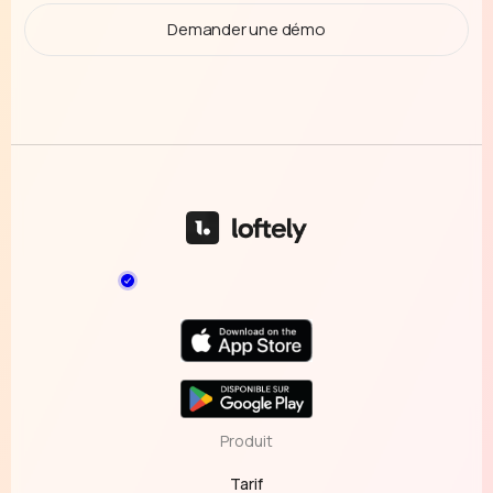
Demander une démo
Produit
Tarif