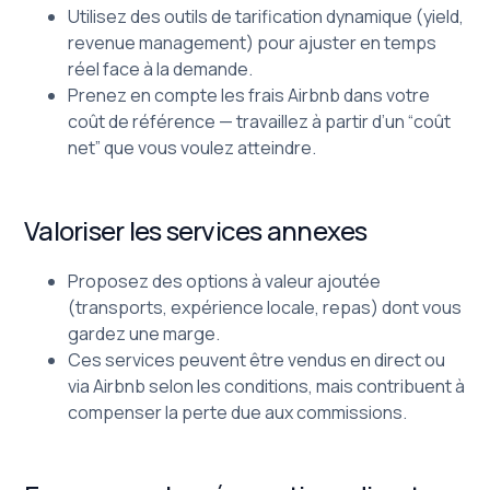
Utilisez des outils de tarification dynamique (yield,
revenue management) pour ajuster en temps
réel face à la demande.
Prenez en compte les frais Airbnb dans votre
coût de référence — travaillez à partir d’un “coût
net” que vous voulez atteindre.
Valoriser les services annexes
Proposez des options à valeur ajoutée
(transports, expérience locale, repas) dont vous
gardez une marge.
Ces services peuvent être vendus en direct ou
via Airbnb selon les conditions, mais contribuent à
compenser la perte due aux commissions.