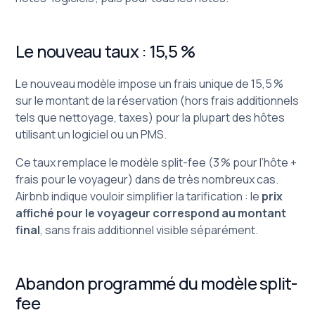
Le nouveau taux : 15,5 %
Le nouveau modèle impose un frais unique de 15,5 %
sur le montant de la réservation (hors frais additionnels
tels que nettoyage, taxes) pour la plupart des hôtes
utilisant un logiciel ou un PMS.
Ce taux remplace le modèle split-fee (3 % pour l’hôte +
frais pour le voyageur) dans de très nombreux cas.
Airbnb indique vouloir simplifier la tarification : le
prix
affiché pour le voyageur correspond au montant
final
, sans frais additionnel visible séparément.
Abandon programmé du modèle split-
fee