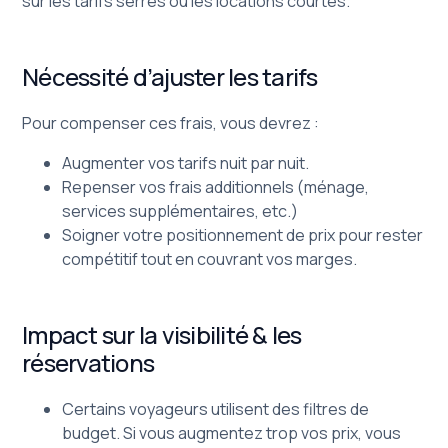
sur les tarifs serrés ou les locations courtes.
Nécessité d’ajuster les tarifs
Pour compenser ces frais, vous devrez :
Augmenter vos tarifs nuit par nuit.
Repenser vos frais additionnels (ménage,
services supplémentaires, etc.)
Soigner votre positionnement de prix pour rester
compétitif tout en couvrant vos marges.
Impact sur la visibilité & les
réservations
Certains voyageurs utilisent des filtres de
budget. Si vous augmentez trop vos prix, vous