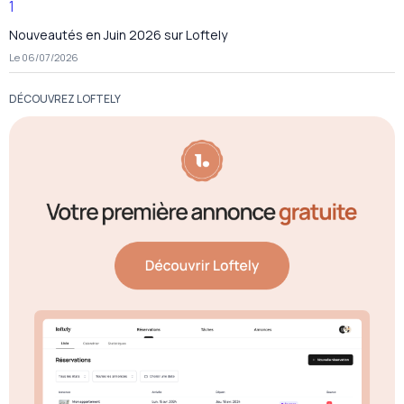
Nouveautés en Juin 2026 sur Loftely
Le 06/07/2026
DÉCOUVREZ LOFTELY