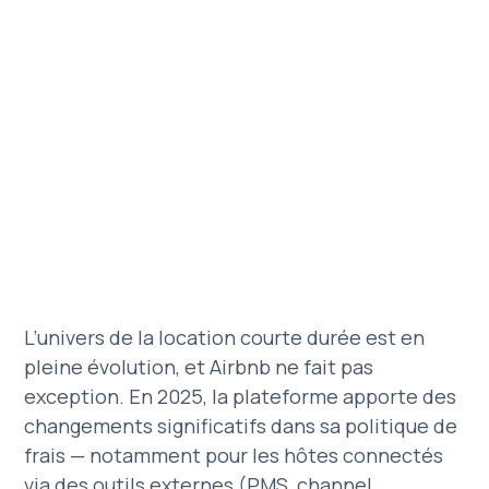
L’univers de la location courte durée est en
pleine évolution, et Airbnb ne fait pas
exception. En 2025, la plateforme apporte des
changements significatifs dans sa politique de
frais — notamment pour les hôtes connectés
via des outils externes (PMS, channel