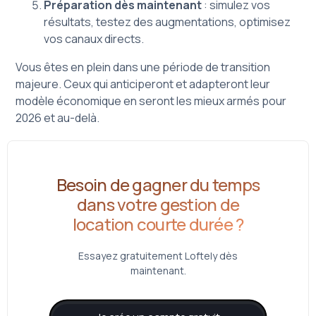
Préparation dès maintenant
: simulez vos
résultats, testez des augmentations, optimisez
vos canaux directs.
Vous êtes en plein dans une période de transition
majeure. Ceux qui anticiperont et adapteront leur
modèle économique en seront les mieux armés pour
2026 et au-delà.
Besoin de gagner du temps
dans votre gestion de
location courte durée ?
Essayez gratuitement Loftely dès
maintenant.