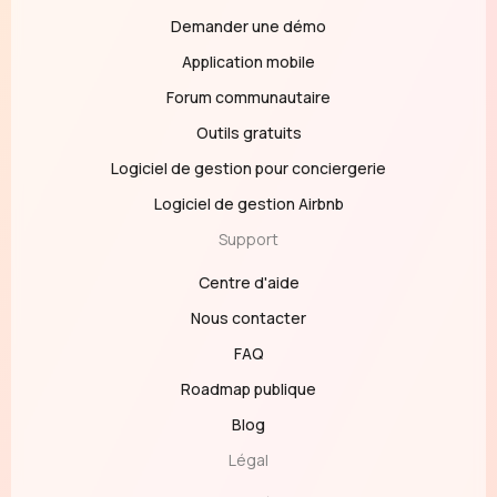
Demander une démo
Application mobile
Forum communautaire
Outils gratuits
Logiciel de gestion pour conciergerie
Logiciel de gestion Airbnb
Support
Centre d'aide
Nous contacter
FAQ
Roadmap publique
Blog
Légal