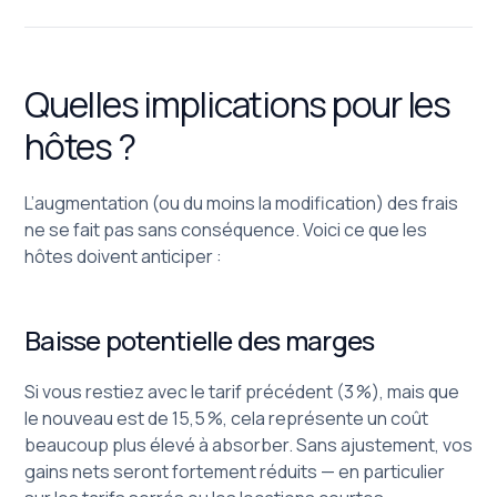
Quelles implications pour les
hôtes ?
L’augmentation (ou du moins la modification) des frais
ne se fait pas sans conséquence. Voici ce que les
hôtes doivent anticiper :
Baisse potentielle des marges
Si vous restiez avec le tarif précédent (3 %), mais que
le nouveau est de 15,5 %, cela représente un coût
beaucoup plus élevé à absorber. Sans ajustement, vos
gains nets seront fortement réduits — en particulier