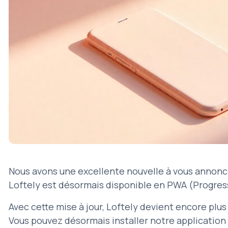
Nous avons une excellente nouvelle à vous annonce
Loftely est désormais disponible en PWA (Progres
Avec cette mise à jour, Loftely devient encore plus
Vous pouvez désormais installer notre application