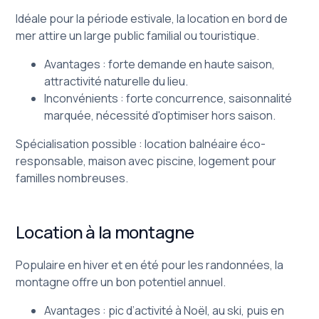
Idéale pour la période estivale, la location en bord de
mer attire un large public familial ou touristique.
Avantages : forte demande en haute saison,
attractivité naturelle du lieu.
Inconvénients : forte concurrence, saisonnalité
marquée, nécessité d'optimiser hors saison.
Spécialisation possible : location balnéaire éco-
responsable, maison avec piscine, logement pour
familles nombreuses.
Location à la montagne
Populaire en hiver et en été pour les randonnées, la
montagne offre un bon potentiel annuel.
Avantages : pic d’activité à Noël, au ski, puis en