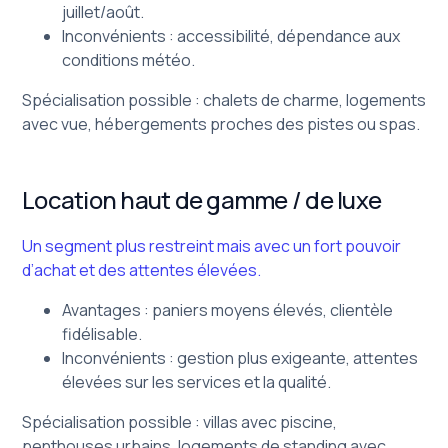
juillet/août.
Inconvénients : accessibilité, dépendance aux
conditions météo.
Spécialisation possible : chalets de charme, logements
avec vue, hébergements proches des pistes ou spas.
Location haut de gamme / de luxe
Un segment plus restreint mais avec un fort pouvoir
d’achat et des attentes élevées.
Avantages : paniers moyens élevés, clientèle
fidélisable.
Inconvénients : gestion plus exigeante, attentes
élevées sur les services et la qualité.
Spécialisation possible : villas avec piscine,
penthouses urbains, logements de standing avec