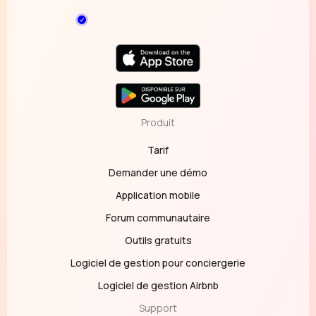
Produit
Tarif
Demander une démo
Application mobile
Forum communautaire
Outils gratuits
Logiciel de gestion pour conciergerie
Logiciel de gestion Airbnb
Support