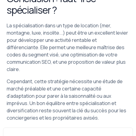
spécialiser ?
La spécialisation dans un type de location (mer,
montagne, luxe, insolite...) peut être un excellent levier
pour développer une activité rentable et
différenciante. Elle permet une meilleure maîtrise des
codes du segment visé, une optimisation de votre
communication SEO, et une proposition de valeur plus
claire.
Cependant, cette stratégie nécessite une étude de
marché préalable et une certaine capacité
d’adaptation pour parer à la saisonnalité ou aux
imprévus. Un bon équilibre entre spécialisation et
diversification reste souvent la clé du succès pour les
conciergeries et les propriétaires avisés.