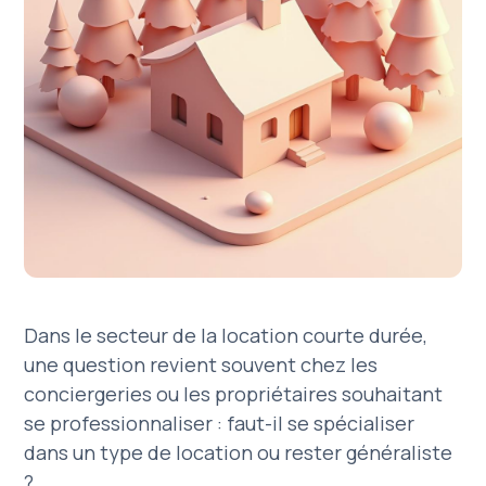
Dans le secteur de la location courte durée,
une question revient souvent chez les
conciergeries ou les propriétaires souhaitant
se professionnaliser : faut-il se spécialiser
dans un type de location ou rester généraliste
?