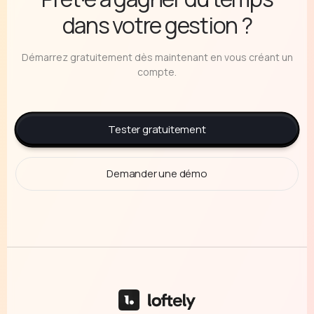
dans votre gestion ?
Démarrez gratuitement dès maintenant en vous créant un
compte.
Tester gratuitement
Demander une démo