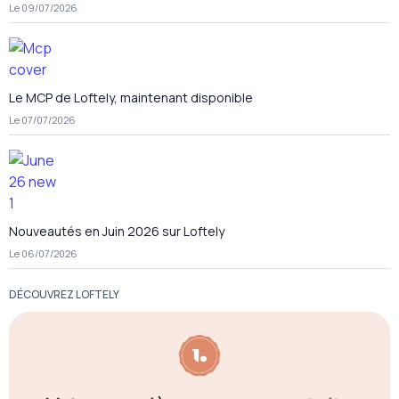
Le 09/07/2026
Le MCP de Loftely, maintenant disponible
Le 07/07/2026
Nouveautés en Juin 2026 sur Loftely
Le 06/07/2026
DÉCOUVREZ LOFTELY