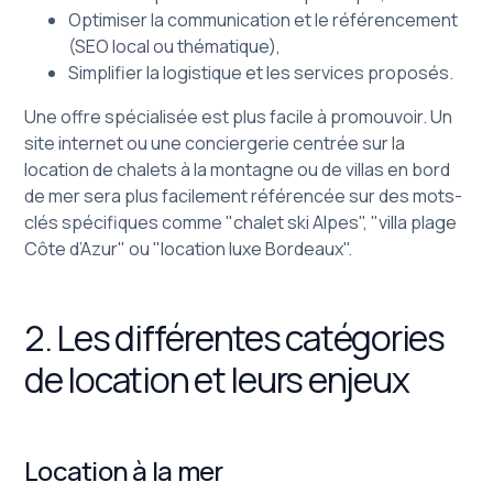
Optimiser la communication et le référencement
(SEO local ou thématique),
Simplifier la logistique et les services proposés.
Une offre spécialisée est plus facile à promouvoir. Un
site internet ou une conciergerie centrée sur la
location de chalets à la montagne ou de villas en bord
de mer sera plus facilement référencée sur des mots-
clés spécifiques comme "chalet ski Alpes", "villa plage
Côte d’Azur" ou "location luxe Bordeaux".
2. Les différentes catégories
de location et leurs enjeux
Location à la mer