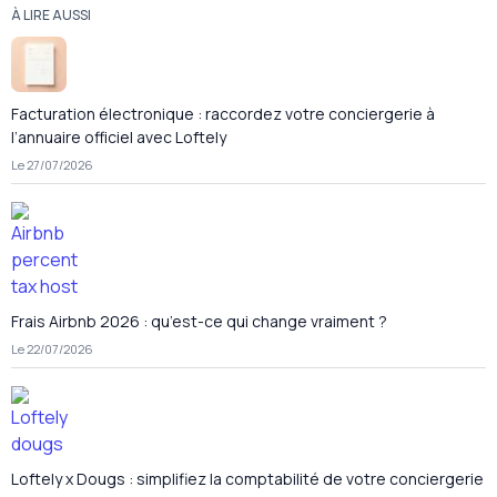
À LIRE AUSSI
Facturation électronique : raccordez votre conciergerie à
l’annuaire officiel avec Loftely
Le 27/07/2026
Frais Airbnb 2026 : qu’est-ce qui change vraiment ?
Le 22/07/2026
Loftely x Dougs : simplifiez la comptabilité de votre conciergerie