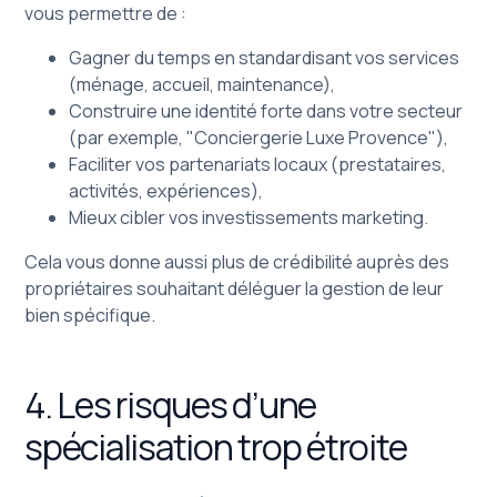
vous permettre de :
Gagner du temps en standardisant vos services
(ménage, accueil, maintenance),
Construire une identité forte dans votre secteur
(par exemple, "Conciergerie Luxe Provence"),
Faciliter vos partenariats locaux (prestataires,
activités, expériences),
Mieux cibler vos investissements marketing.
Cela vous donne aussi plus de crédibilité auprès des
propriétaires souhaitant déléguer la gestion de leur
bien spécifique.
4. Les risques d’une
spécialisation trop étroite