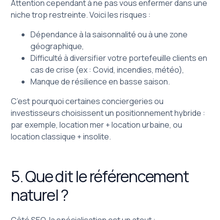
Attention cependant à ne pas vous enfermer dans une
niche trop restreinte. Voici les risques :
Dépendance à la saisonnalité ou à une zone
géographique,
Difficulté à diversifier votre portefeuille clients en
cas de crise (ex : Covid, incendies, météo),
Manque de résilience en basse saison.
C’est pourquoi certaines conciergeries ou
investisseurs choisissent un positionnement hybride :
par exemple, location mer + location urbaine, ou
location classique + insolite.
5. Que dit le référencement
naturel ?