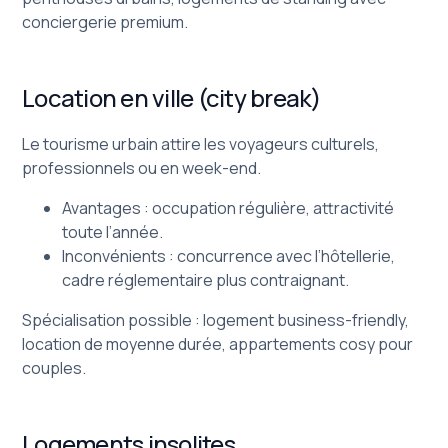
conciergerie premium.
Location en ville (city break)
Le tourisme urbain attire les voyageurs culturels,
professionnels ou en week-end.
Avantages : occupation régulière, attractivité
toute l’année.
Inconvénients : concurrence avec l’hôtellerie,
cadre réglementaire plus contraignant.
Spécialisation possible : logement business-friendly,
location de moyenne durée, appartements cosy pour
couples.
Logements insolites