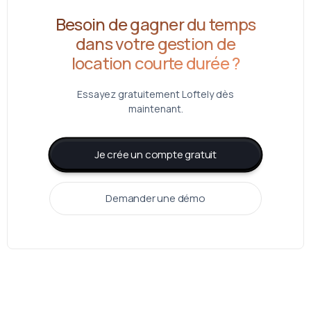
Besoin de gagner du temps
dans votre gestion de
location courte durée ?
Essayez gratuitement Loftely dès
maintenant.
Je crée un compte gratuit
Demander une démo