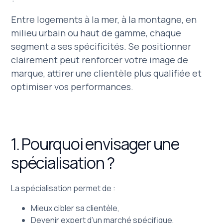
Entre logements à la mer, à la montagne, en
milieu urbain ou haut de gamme, chaque
segment a ses spécificités. Se positionner
clairement peut renforcer votre image de
marque, attirer une clientèle plus qualifiée et
optimiser vos performances.
1. Pourquoi envisager une
spécialisation ?
La spécialisation permet de :
Mieux cibler sa clientèle,
Devenir expert d’un marché spécifique,