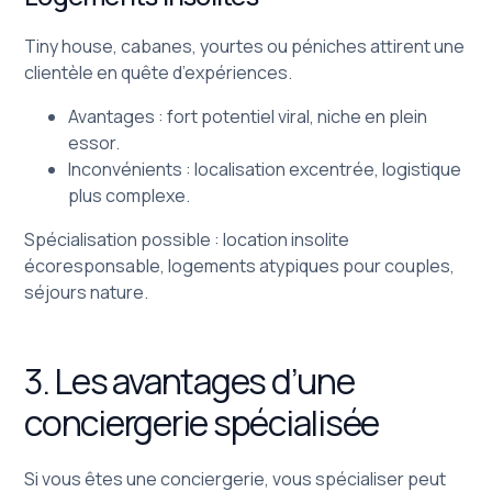
Tiny house, cabanes, yourtes ou péniches attirent une
clientèle en quête d’expériences.
Avantages : fort potentiel viral, niche en plein
essor.
Inconvénients : localisation excentrée, logistique
plus complexe.
Spécialisation possible : location insolite
écoresponsable, logements atypiques pour couples,
séjours nature.
3. Les avantages d’une
conciergerie spécialisée
Si vous êtes une conciergerie, vous spécialiser peut