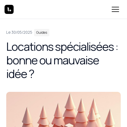
Dans
Le 30/05/2025
Guides
Locations spécialisées :
bonne ou mauvaise
idée ?