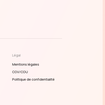
Légal
Mentions légales
CGV/CGU
Politique de confidentialité