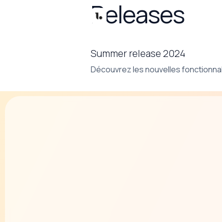
Releases
Réservat
Summer release 2024
Découvrez les nouvelles fonctionnali